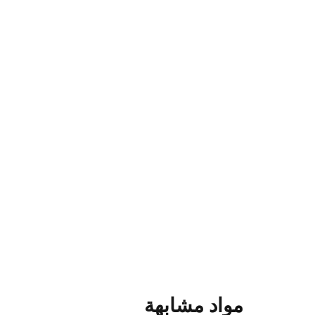
مواد مشابهة