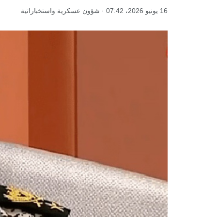
16 يونيو 2026، 07:42 · شؤون عسكرية واستخباراتية