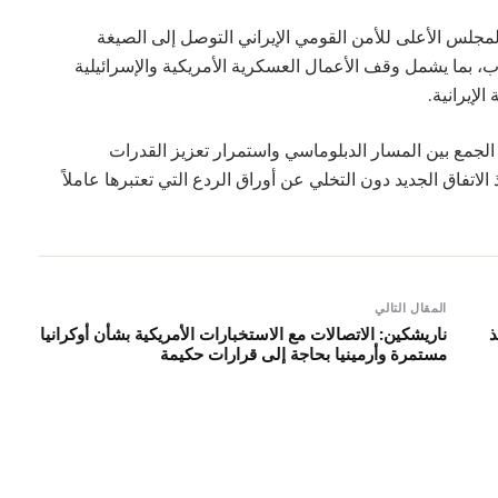
جلس الأعلى للأمن القومي الإيراني التوصل إلى الصيغة
ب، بما يشمل وقف الأعمال العسكرية الأمريكية والإسرائيلية
لإيرانية.
الجمع بين المسار الدبلوماسي واستمرار تعزيز القدرات
فاق الجديد دون التخلي عن أوراق الردع التي تعتبرها عاملاً
المقال التالي
نبيذ
ناريشكين: الاتصالات مع الاستخبارات الأمريكية بشأن أوكرانيا
مستمرة وأرمينيا بحاجة إلى قرارات حكيمة