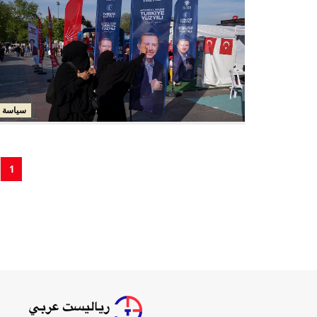
سياسة
1