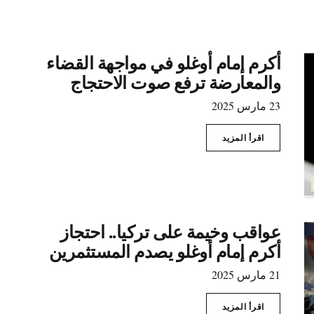
أكرم إمام أوغلو في مواجهة القضاء
والمعارضة ترفع صوت الاحتجاج
23 مارس 2025
اقرأ المزيد
عواقب وخيمة على تركيا.. احتجاز
أكرم إمام أوغلو يصدم المستثمرين
21 مارس 2025
اقرأ المزيد