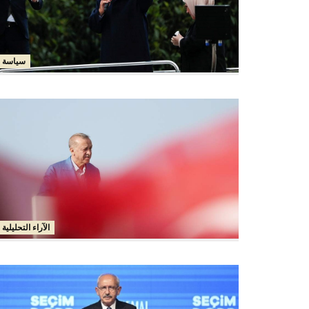
سياسة
الآراء التحليلية