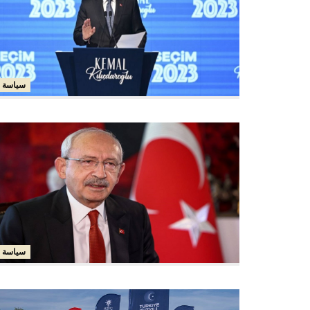
سياسة
سياسة