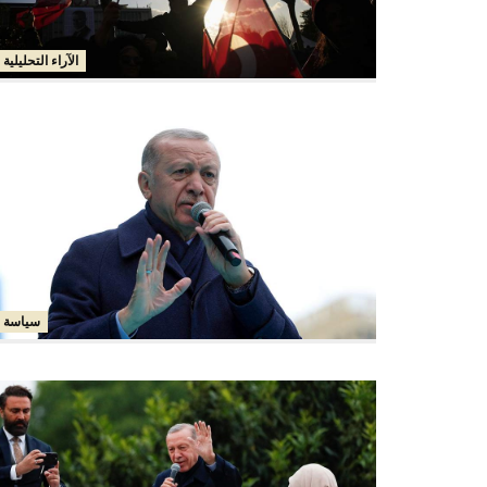
الآراء التحليلية
سياسة