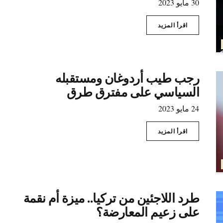
30 مايو 2023
اقرأ المزيد
رجب طيب أردوغان ومستقبله
السياسي على مفترق طرق
24 مايو 2023
اقرأ المزيد
طرد اللاجئين من تركيا.. ميزة أم نقمة
على زعيم المعارضة؟