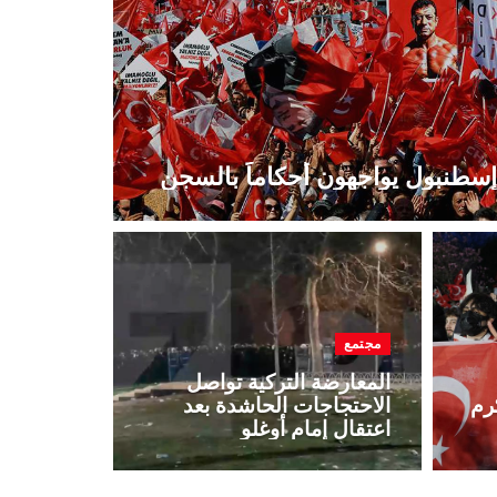
مجتمع
المعارضة التركية تواصل
رم
الاحتجاجات الحاشدة بعد
اعتقال إمام أوغلو