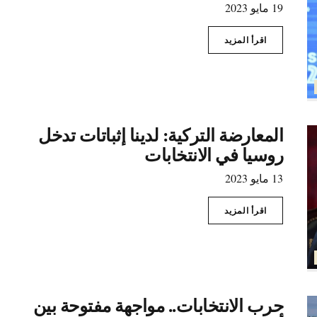
19 مايو 2023
اقرأ المزيد
المعارضة التركية: لدينا إثباتات تدخل
روسيا في الانتخابات
13 مايو 2023
اقرأ المزيد
حرب الانتخابات.. مواجهة مفتوحة بين