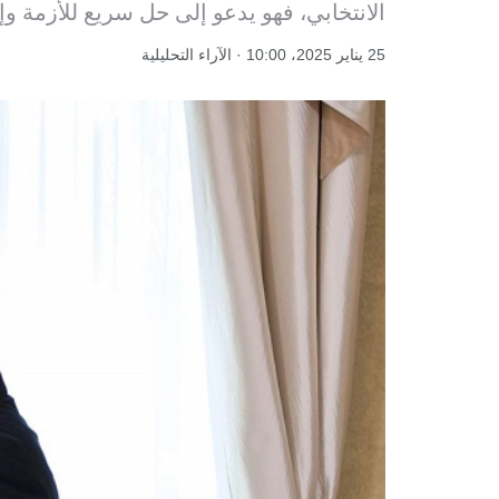
الانتخابي، فهو يدعو إلى حل سريع للأزمة وإ
25 يناير 2025، 10:00 · الآراء التحليلية