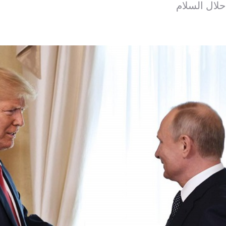
حلال السلام