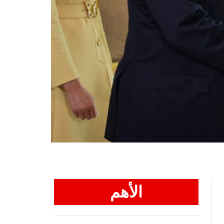
الأهم