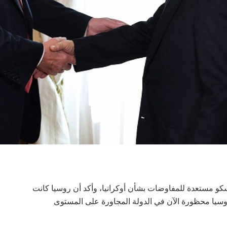
سكو مستعدة للمفاوضات بشأن أوكرانيا، وأكد أن روسيا كانت
روسيا محظورة الآن في الدولة المجاورة على المستوى