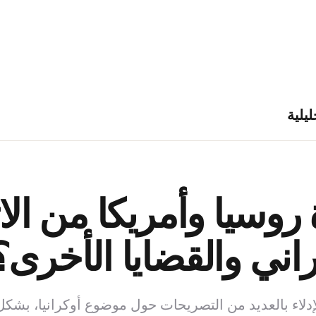
ليلية
روسيا وأمريكا من ال
اني والقضايا الأخرى؟
لإدلاء بالعديد من التصريحات حول موضوع أوكرانيا، بشكل