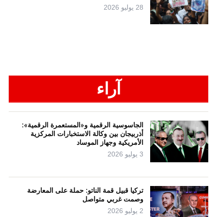
28 يوليو 2026
آراء
الجاسوسية الرقمية و«المستعمرة الرقمية»:
أذربيجان بين وكالة الاستخبارات المركزية
الأمريكية وجهاز الموساد
3 يوليو 2026
تركيا قبيل قمة الناتو: حملة على المعارضة
وصمت غربي متواصل
2 يوليو 2026