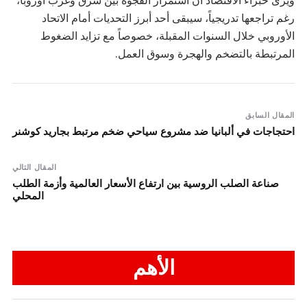
رغم تراجعها تدريجياً، سيبقى أحد أبرز التحديات أمام الاتحاد
الأوروبي خلال السنوات المقبلة، خصوصاً مع تزايد الضغوط
المرتبطة بالتضخم والهجرة وسوق العمل.
المقال السابق
احتجاجات في ألبانيا ضد مشروع سياحي ضخم مرتبط بجاريد كوشنر
المقال التالي
صناعة الصلب الروسية بين ارتفاع الأسعار العالمية وأزمة الطلب
المحلي
الأهم