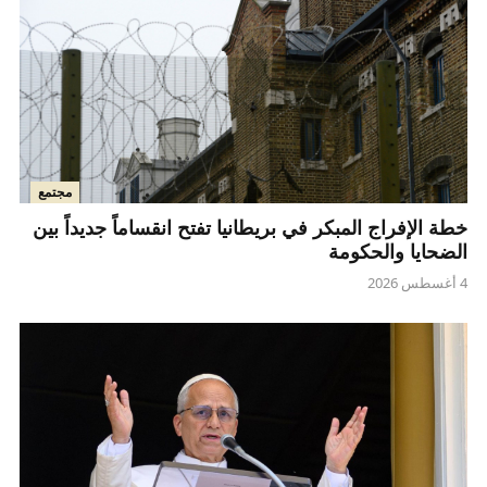
مجتمع
خطة الإفراج المبكر في بريطانيا تفتح انقساماً جديداً بين
الضحايا والحكومة
4 أغسطس 2026