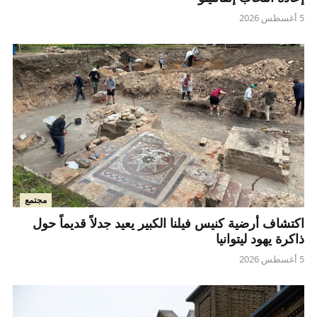
5 أغسطس 2026
مجتمع
اكتشاف أرضية كنيس فيلنا الكبير يعيد جدلاً قديماً حول
ذاكرة يهود ليتوانيا
5 أغسطس 2026