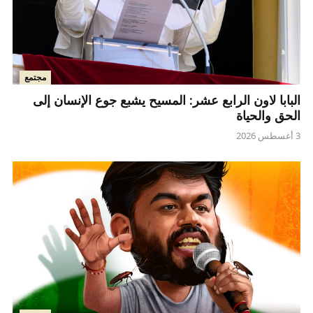
مجتمع
البابا لاون الرابع عشر: المسيح يشبع جوع الإنسان إلى
الحق والحياة
3 أغسطس 2026