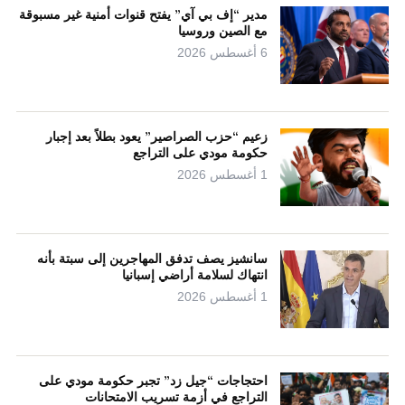
مدير “إف بي آي” يفتح قنوات أمنية غير مسبوقة
مع الصين وروسيا
6 أغسطس 2026
زعيم “حزب الصراصير” يعود بطلاً بعد إجبار
حكومة مودي على التراجع
1 أغسطس 2026
سانشيز يصف تدفق المهاجرين إلى سبتة بأنه
انتهاك لسلامة أراضي إسبانيا
1 أغسطس 2026
احتجاجات “جيل زد” تجبر حكومة مودي على
التراجع في أزمة تسريب الامتحانات