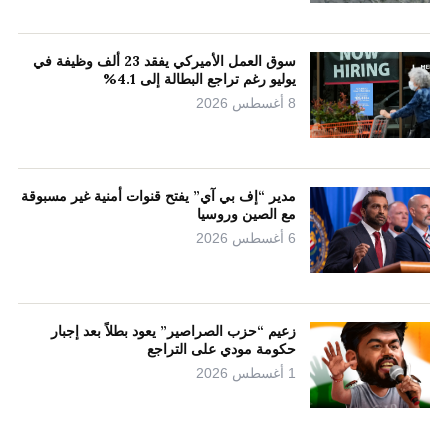
سوق العمل الأميركي يفقد 23 ألف وظيفة في
يوليو رغم تراجع البطالة إلى 4.1%
8 أغسطس 2026
مدير “إف بي آي” يفتح قنوات أمنية غير مسبوقة
مع الصين وروسيا
6 أغسطس 2026
زعيم “حزب الصراصير” يعود بطلاً بعد إجبار
حكومة مودي على التراجع
1 أغسطس 2026