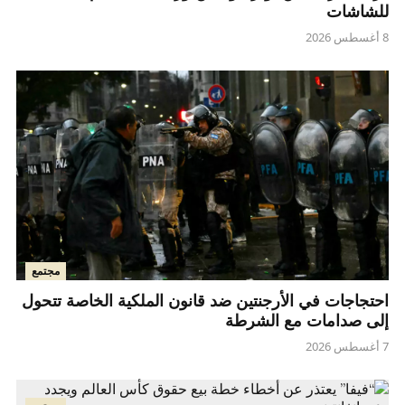
للشاشات
8 أغسطس 2026
مجتمع
احتجاجات في الأرجنتين ضد قانون الملكية الخاصة تتحول
إلى صدامات مع الشرطة
7 أغسطس 2026