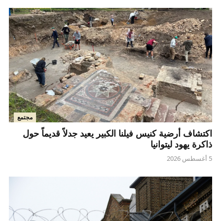
مجتمع
اكتشاف أرضية كنيس فيلنا الكبير يعيد جدلاً قديماً حول
ذاكرة يهود ليتوانيا
5 أغسطس 2026