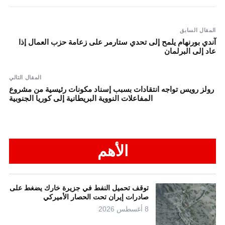
المقال السابق
آندي بورنهام يلمح إلى تحدي ستارمر على زعامة حزب العمال إذا
عاد إلى البرلمان
المقال التالي
رولز رويس تواجه انتقادات بسبب إسناد مكونات رئيسية من مشروع
المفاعلات النووية البريطانية إلى كوريا الجنوبية
الأهم
توقف تحميل النفط في جزيرة خارك يضغط على
صادرات إيران تحت الحصار الأميركي
8 أغسطس 2026