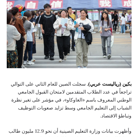
بكين (رياليست عربي).
سجلت الصين للعام الثاني على التوالي
تراجعاً في عدد الطلاب المتقدمين لامتحان القبول الجامعي
الوطني المعروف باسم «الغاوكاو»، في مؤشر على تغير نظرة
الشباب إلى التعليم الجامعي وسط تزايد صعوبات التوظيف
وتباطؤ الاقتصاد.
وأظهرت بيانات وزارة التعليم الصينية أن نحو 12.9 مليون طالب