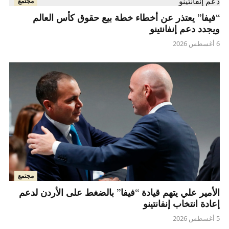
مجتمع
“فيفا” يعتذر عن أخطاء خطة بيع حقوق كأس العالم
ويجدد دعم إنفانتينو
6 أغسطس 2026
مجتمع
الأمير علي يتهم قيادة “فيفا” بالضغط على الأردن لدعم
إعادة انتخاب إنفانتينو
5 أغسطس 2026