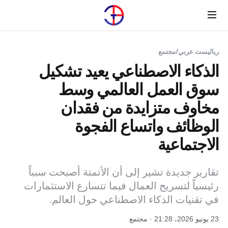
Menu
رياليست عربي
/
مجتمع
الذكاء الاصطناعي يعيد تشكيل
سوق العمل العالمي وسط
مخاوف متزايدة من فقدان
الوظائف واتساع الفجوة
الاجتماعية
تقارير جديدة تشير إلى أن الأتمتة أصبحت سبباً
رئيسياً لتسريح العمال فيما تتسارع الاستثمارات
في تقنيات الذكاء الاصطناعي حول العالم.
23 يونيو 2026، 21:28 · مجتمع