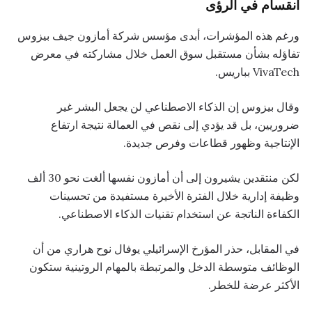
انقسام في الرؤى
ورغم هذه المؤشرات، أبدى مؤسس شركة أمازون جيف بيزوس
تفاؤله بشأن مستقبل سوق العمل خلال مشاركته في معرض
VivaTech بباريس.
وقال بيزوس إن الذكاء الاصطناعي لن يجعل البشر غير
ضروريين، بل قد يؤدي إلى نقص في العمالة نتيجة ارتفاع
الإنتاجية وظهور قطاعات وفرص جديدة.
لكن منتقدين يشيرون إلى أن أمازون نفسها ألغت نحو 30 ألف
وظيفة إدارية خلال الفترة الأخيرة مستفيدة من تحسينات
الكفاءة الناتجة عن استخدام تقنيات الذكاء الاصطناعي.
في المقابل، حذر المؤرخ الإسرائيلي يوفال نوح هراري من أن
الوظائف متوسطة الدخل والمرتبطة بالمهام الروتينية ستكون
الأكثر عرضة للخطر.