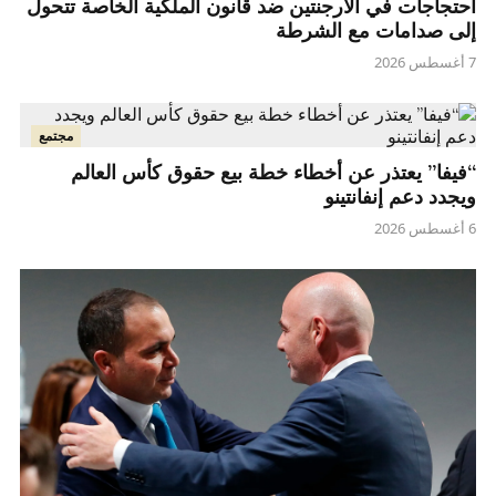
احتجاجات في الأرجنتين ضد قانون الملكية الخاصة تتحول
إلى صدامات مع الشرطة
7 أغسطس 2026
مجتمع
“فيفا” يعتذر عن أخطاء خطة بيع حقوق كأس العالم
ويجدد دعم إنفانتينو
6 أغسطس 2026