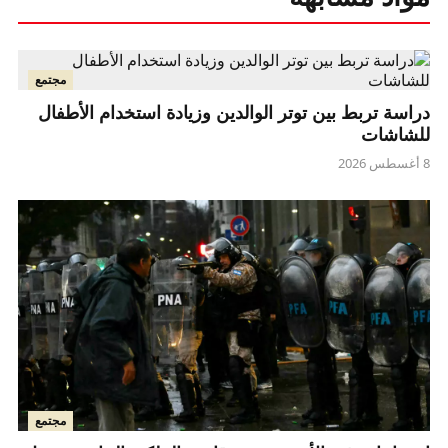
مجتمع
دراسة تربط بين توتر الوالدين وزيادة استخدام الأطفال
للشاشات
8 أغسطس 2026
مجتمع