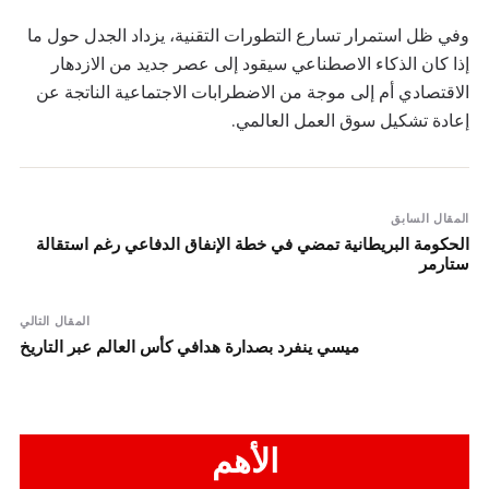
وفي ظل استمرار تسارع التطورات التقنية، يزداد الجدل حول ما
إذا كان الذكاء الاصطناعي سيقود إلى عصر جديد من الازدهار
الاقتصادي أم إلى موجة من الاضطرابات الاجتماعية الناتجة عن
إعادة تشكيل سوق العمل العالمي.
المقال السابق
الحكومة البريطانية تمضي في خطة الإنفاق الدفاعي رغم استقالة
ستارمر
المقال التالي
ميسي ينفرد بصدارة هدافي كأس العالم عبر التاريخ
الأهم