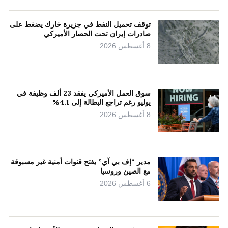
توقف تحميل النفط في جزيرة خارك يضغط على
صادرات إيران تحت الحصار الأميركي
8 أغسطس 2026
سوق العمل الأميركي يفقد 23 ألف وظيفة في
يوليو رغم تراجع البطالة إلى 4.1%
8 أغسطس 2026
مدير “إف بي آي” يفتح قنوات أمنية غير مسبوقة
مع الصين وروسيا
6 أغسطس 2026