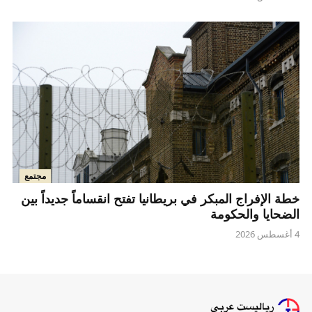
مجتمع
خطة الإفراج المبكر في بريطانيا تفتح انقساماً جديداً بين
الضحايا والحكومة
4 أغسطس 2026