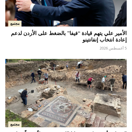
مجتمع
الأمير علي يتهم قيادة “فيفا” بالضغط على الأردن لدعم
إعادة انتخاب إنفانتينو
5 أغسطس 2026
مجتمع