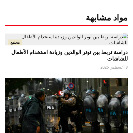
مواد مشابهة
مجتمع
دراسة تربط بين توتر الوالدين وزيادة استخدام الأطفال
للشاشات
8 أغسطس 2026