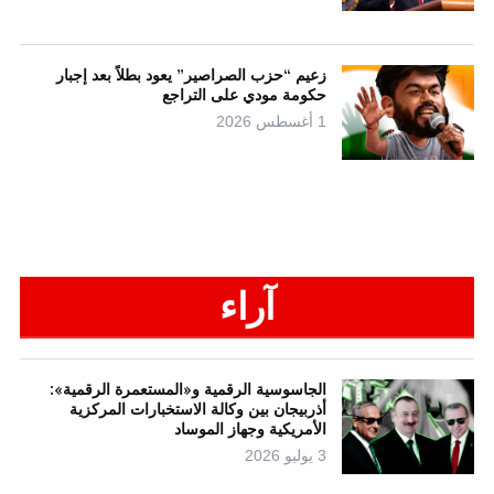
زعيم “حزب الصراصير” يعود بطلاً بعد إجبار
حكومة مودي على التراجع
1 أغسطس 2026
آراء
الجاسوسية الرقمية و«المستعمرة الرقمية»:
أذربيجان بين وكالة الاستخبارات المركزية
الأمريكية وجهاز الموساد
3 يوليو 2026