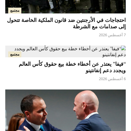
مجتمع
احتجاجات في الأرجنتين ضد قانون الملكية الخاصة تتحول
إلى صدامات مع الشرطة
7 أغسطس 2026
مجتمع
“فيفا” يعتذر عن أخطاء خطة بيع حقوق كأس العالم
ويجدد دعم إنفانتينو
6 أغسطس 2026