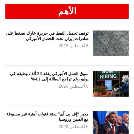
الأهم
توقف تحميل النفط في جزيرة خارك يضغط على
صادرات إيران تحت الحصار الأميركي
8 أغسطس 2026
سوق العمل الأميركي يفقد 23 ألف وظيفة في
يوليو رغم تراجع البطالة إلى 4.1%
8 أغسطس 2026
مدير “إف بي آي” يفتح قنوات أمنية غير مسبوقة
مع الصين وروسيا
6 أغسطس 2026