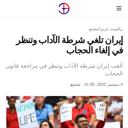
Menu
رياليست عربي
/
مجتمع
إيران تلغي شرطة الآداب وتنظر
في إلغاء الحجاب
ألغت إيران شرطة الآداب وتنظر في مراجعة قانون
الحجاب
4 ديسمبر 2022، 21:00 · مجتمع