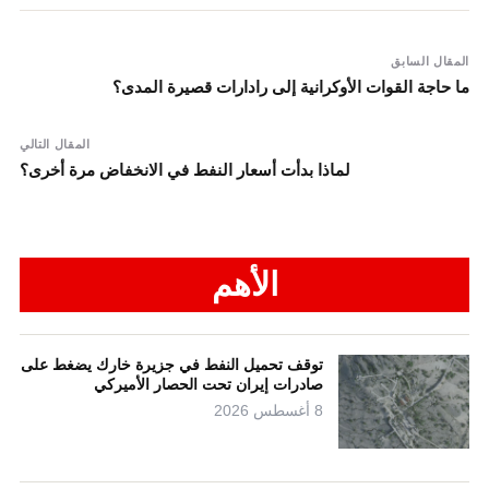
المقال السابق
ما حاجة القوات الأوكرانية إلى رادارات قصيرة المدى؟
المقال التالي
لماذا بدأت أسعار النفط في الانخفاض مرة أخرى؟
الأهم
توقف تحميل النفط في جزيرة خارك يضغط على
صادرات إيران تحت الحصار الأميركي
8 أغسطس 2026