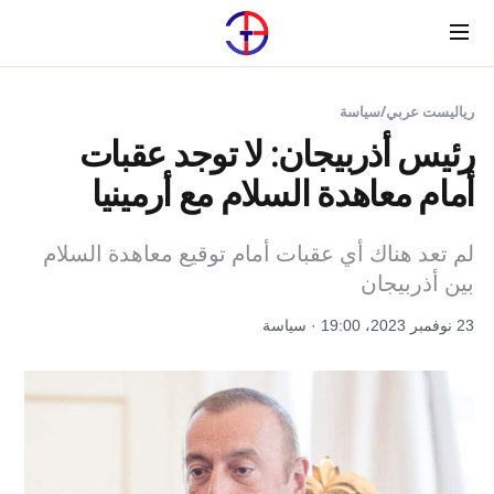
Menu
رياليست عربي
/
سياسة
رئيس أذربيجان: لا توجد عقبات
أمام معاهدة السلام مع أرمينيا
لم تعد هناك أي عقبات أمام توقيع معاهدة السلام
بين أذربيجان
23 نوفمبر 2023، 19:00 · سياسة