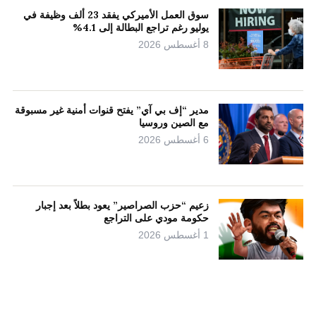
سوق العمل الأميركي يفقد 23 ألف وظيفة في
يوليو رغم تراجع البطالة إلى 4.1%
8 أغسطس 2026
مدير “إف بي آي” يفتح قنوات أمنية غير مسبوقة
مع الصين وروسيا
6 أغسطس 2026
زعيم “حزب الصراصير” يعود بطلاً بعد إجبار
حكومة مودي على التراجع
1 أغسطس 2026