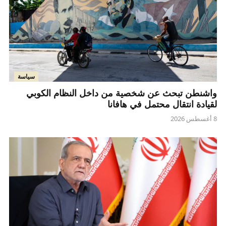
سياسة
واشنطن تبحث عن شخصية من داخل النظام الكوبي
لقيادة انتقال محتمل في هافانا
8 أغسطس 2026