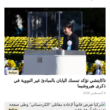
سياسة
تاكايتشي تؤكد تمسك اليابان بالمبادئ غير النووية في
ذكرى هيروشيما
6 أغسطس 2026
سياسة