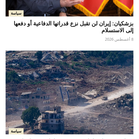
سياسة
بزشكيان: إيران لن تقبل نزع قدراتها الدفاعية أو دفعها
إلى الاستسلام
8 أغسطس 2026
سياسة