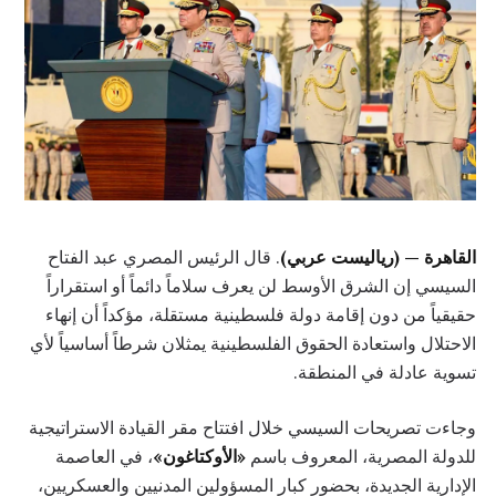
القاهرة — (رياليست عربي)
. قال الرئيس المصري عبد الفتاح
السيسي إن الشرق الأوسط لن يعرف سلاماً دائماً أو استقراراً
حقيقياً من دون إقامة دولة فلسطينية مستقلة، مؤكداً أن إنهاء
الاحتلال واستعادة الحقوق الفلسطينية يمثلان شرطاً أساسياً لأي
تسوية عادلة في المنطقة.
وجاءت تصريحات السيسي خلال افتتاح مقر القيادة الاستراتيجية
للدولة المصرية، المعروف باسم
«الأوكتاغون»
، في العاصمة
الإدارية الجديدة، بحضور كبار المسؤولين المدنيين والعسكريين،