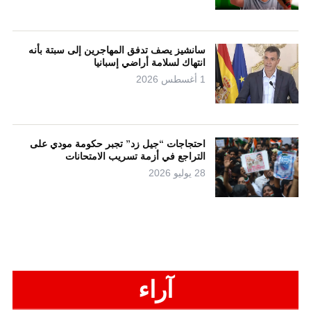
سانشيز يصف تدفق المهاجرين إلى سبتة بأنه
انتهاك لسلامة أراضي إسبانيا
1 أغسطس 2026
احتجاجات “جيل زد” تجبر حكومة مودي على
التراجع في أزمة تسريب الامتحانات
28 يوليو 2026
آراء