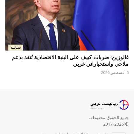
سياسة
غالوزين: ضربات كييف على البنية الاقتصادية تُنفذ بدعم
ملاحي واستخباراتي غربي
5 أغسطس 2026
جميع الحقوق محفوظة.
© 2017-2026