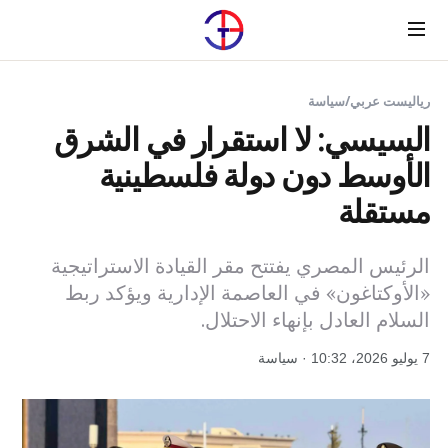
Menu
رياليست عربي
/
سياسة
السيسي: لا استقرار في الشرق
الأوسط دون دولة فلسطينية
مستقلة
الرئيس المصري يفتتح مقر القيادة الاستراتيجية
«الأوكتاغون» في العاصمة الإدارية ويؤكد ربط
السلام العادل بإنهاء الاحتلال.
7 يوليو 2026، 10:32 · سياسة