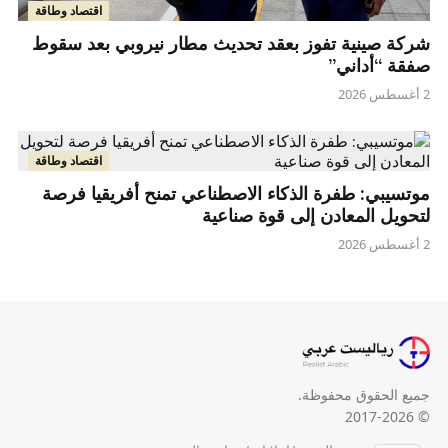
اقتصاد وطاقة
شركة صينية تفوز بعقد تحديث مطار نيروبي بعد سقوط
صفقة “أداني”
2 أغسطس 2026
اقتصاد وطاقة
موتسيبي: طفرة الذكاء الاصطناعي تمنح أفريقيا فرصة
لتحويل المعادن إلى قوة صناعية
2 أغسطس 2026
جميع الحقوق محفوظة.
© 2017-2026