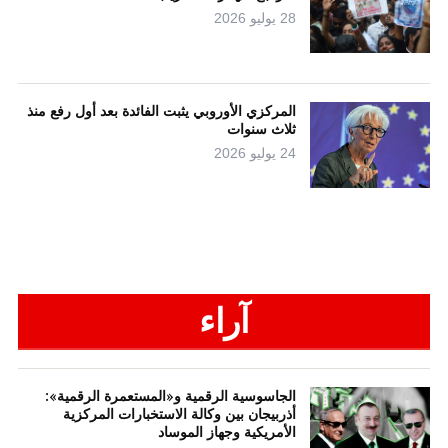
28 يوليو 2026
المركزي الأوروبي يثبت الفائدة بعد أول رفع منذ
ثلاث سنوات
24 يوليو 2026
آراء
الجاسوسية الرقمية و«المستعمرة الرقمية»:
أذربيجان بين وكالة الاستخبارات المركزية
الأمريكية وجهاز الموساد