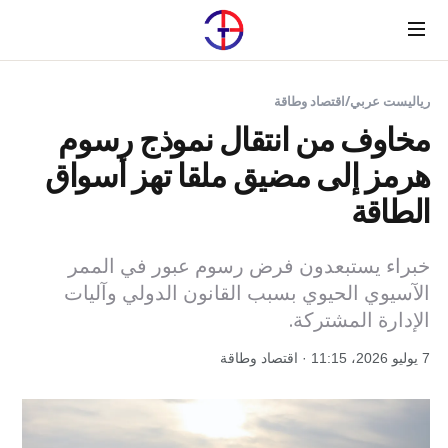
Menu
رياليست عربي
/
اقتصاد وطاقة
مخاوف من انتقال نموذج رسوم
هرمز إلى مضيق ملقا تهز أسواق
الطاقة
خبراء يستبعدون فرض رسوم عبور في الممر
الآسيوي الحيوي بسبب القانون الدولي وآليات
الإدارة المشتركة.
7 يوليو 2026، 11:15 · اقتصاد وطاقة