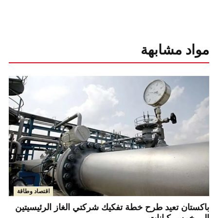
مواد مشابهة
اقتصاد وطاقة
باكستان تعيد طرح خطة تفكيك شركتي الغاز الرئيسيتين
إلى خمس كيانات