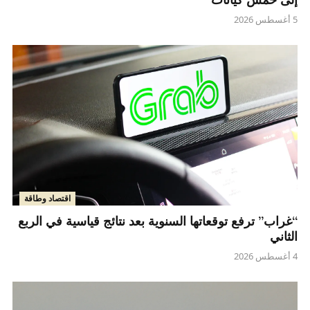
5 أغسطس 2026
اقتصاد وطاقة
“غراب” ترفع توقعاتها السنوية بعد نتائج قياسية في الربع
الثاني
4 أغسطس 2026