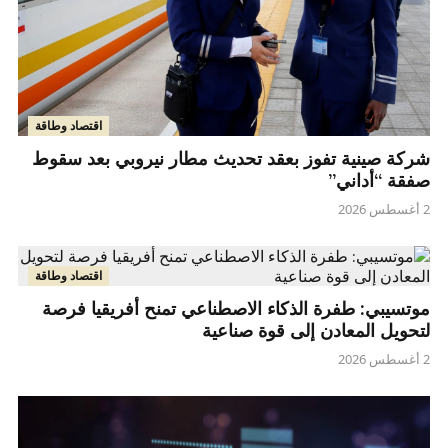
اقتصاد وطاقة
شركة صينية تفوز بعقد تحديث مطار نيروبي بعد سقوط
صفقة “أداني”
2 أغسطس 2026
اقتصاد وطاقة
موتسيبي: طفرة الذكاء الاصطناعي تمنح أفريقيا فرصة
لتحويل المعادن إلى قوة صناعية
2 أغسطس 2026