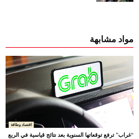
مواد مشابهة
اقتصاد وطاقة
“غراب” ترفع توقعاتها السنوية بعد نتائج قياسية في الربع