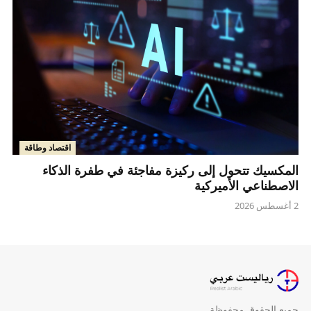
اقتصاد وطاقة
المكسيك تتحول إلى ركيزة مفاجئة في طفرة الذكاء
الاصطناعي الأميركية
2 أغسطس 2026
جميع الحقوق محفوظة.