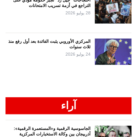
التراجع في أزمة تسريب الامتحانات
28 يوليو 2026
المركزي الأوروبي يثبت الفائدة بعد أول رفع منذ
ثلاث سنوات
24 يوليو 2026
آراء
الجاسوسية الرقمية و«المستعمرة الرقمية»:
أذربيجان بين وكالة الاستخبارات المركزية