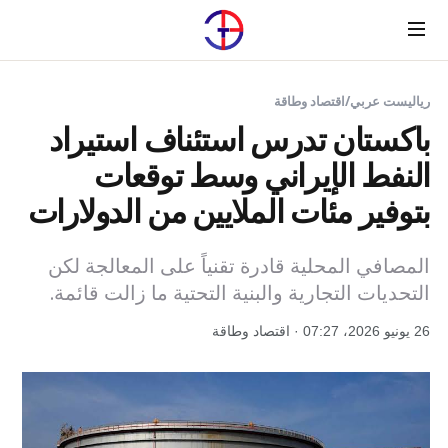
Menu
رياليست عربي
/
اقتصاد وطاقة
باكستان تدرس استئناف استيراد
النفط الإيراني وسط توقعات
بتوفير مئات الملايين من الدولارات
المصافي المحلية قادرة تقنياً على المعالجة لكن
التحديات التجارية والبنية التحتية ما زالت قائمة.
26 يونيو 2026، 07:27 · اقتصاد وطاقة