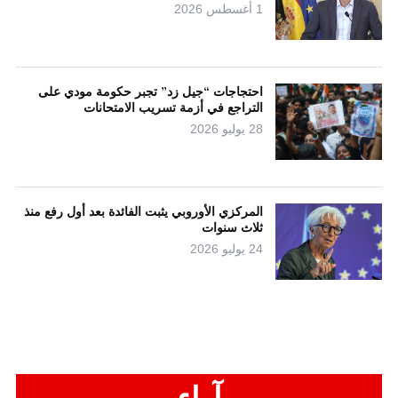
1 أغسطس 2026
احتجاجات “جيل زد” تجبر حكومة مودي على
التراجع في أزمة تسريب الامتحانات
28 يوليو 2026
المركزي الأوروبي يثبت الفائدة بعد أول رفع منذ
ثلاث سنوات
24 يوليو 2026
آراء