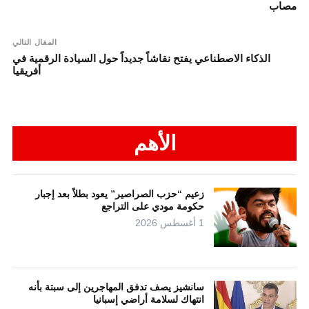
مصاب
المقال التالي
الذكاء الاصطناعي يفتح نقاشاً جديداً حول السيادة الرقمية في
أفريقيا
الأهم
زعيم “حزب الصراصير” يعود بطلاً بعد إجبار
حكومة مودي على التراجع
1 أغسطس 2026
سانشيز يصف تدفق المهاجرين إلى سبتة بأنه
انتهاك لسلامة أراضي إسبانيا