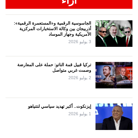
الجاسوسية الرقمية و«المستعمرة الرقمية»:
أذربيجان بين وكالة الاستخبارات المركزية
الأمريكية وجهاز الموساد
3 يوليو 2026
تركيا قبيل قمة الناتو: حملة على المعارضة
وصمت غربي متواصل
2 يوليو 2026
إيزنكوت.. أكبر تهديد سياسي لنتنياهو
1 يوليو 2026