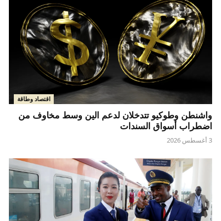
اقتصاد وطاقة
واشنطن وطوكيو تتدخلان لدعم الين وسط مخاوف من
اضطراب أسواق السندات
3 أغسطس 2026