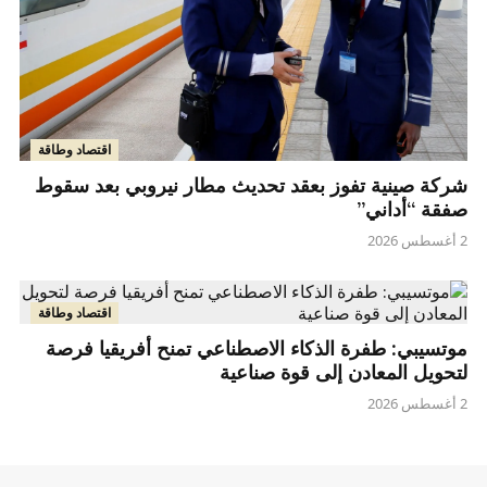
اقتصاد وطاقة
شركة صينية تفوز بعقد تحديث مطار نيروبي بعد سقوط
صفقة “أداني”
2 أغسطس 2026
اقتصاد وطاقة
موتسيبي: طفرة الذكاء الاصطناعي تمنح أفريقيا فرصة
لتحويل المعادن إلى قوة صناعية
2 أغسطس 2026