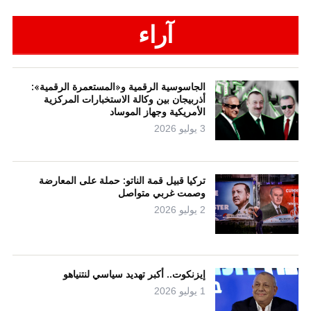
آراء
الجاسوسية الرقمية و«المستعمرة الرقمية»:
أذربيجان بين وكالة الاستخبارات المركزية
الأمريكية وجهاز الموساد
3 يوليو 2026
تركيا قبيل قمة الناتو: حملة على المعارضة
وصمت غربي متواصل
2 يوليو 2026
إيزنكوت.. أكبر تهديد سياسي لنتنياهو
1 يوليو 2026