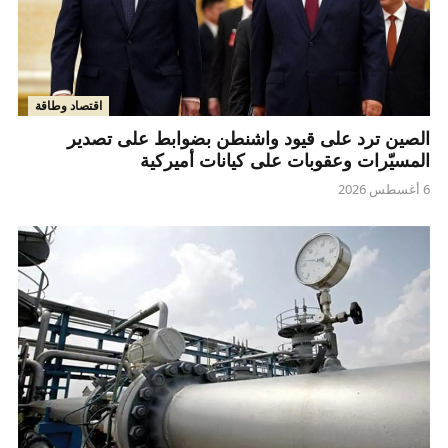
اقتصاد وطاقة
الصين ترد على قيود واشنطن بضوابط على تصدير
المسيّرات وعقوبات على كيانات أميركية
6 أغسطس 2026