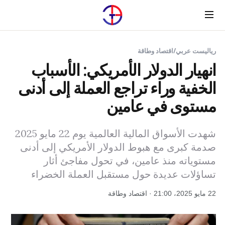
Menu
رياليست عربي
/
اقتصاد وطاقة
انهيار الدولار الأمريكي: الأسباب
الخفية وراء تراجع العملة إلى أدنى
مستوى في عامين
شهدت الأسواق المالية العالمية يوم 22 مايو 2025
صدمة كبرى مع هبوط الدولار الأمريكي إلى أدنى
مستوياته منذ عامين، في تحول مفاجئ أثار
تساؤلات عديدة حول مستقبل العملة الخضراء
22 مايو 2025، 21:00 · اقتصاد وطاقة