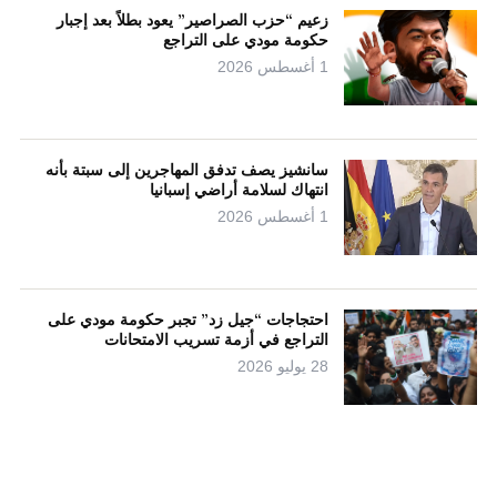
زعيم “حزب الصراصير” يعود بطلاً بعد إجبار
حكومة مودي على التراجع
1 أغسطس 2026
سانشيز يصف تدفق المهاجرين إلى سبتة بأنه
انتهاك لسلامة أراضي إسبانيا
1 أغسطس 2026
احتجاجات “جيل زد” تجبر حكومة مودي على
التراجع في أزمة تسريب الامتحانات
28 يوليو 2026