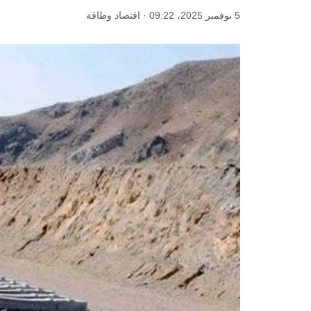
5 نوفمبر 2025، 09:22 · اقتصاد وطاقة