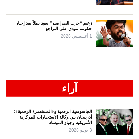
زعيم “حزب الصراصير” يعود بطلاً بعد إجبار
حكومة مودي على التراجع
1 أغسطس 2026
آراء
الجاسوسية الرقمية و«المستعمرة الرقمية»:
أذربيجان بين وكالة الاستخبارات المركزية
الأمريكية وجهاز الموساد
3 يوليو 2026