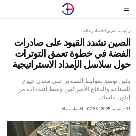
Menu
رياليست عربي
/
اقتصاد وطاقة
الصين تشدد القيود على صادرات
الفضة في خطوة تعمق التوترات
حول سلاسل الإمداد الاستراتيجية
بكين توسع ضوابط التصدير على معدن حيوي
للصناعة والدفاع الأميركيين وسط انتقادات من
إيلون ماسك.
31 ديسمبر 2025، 07:55 · اقتصاد وطاقة