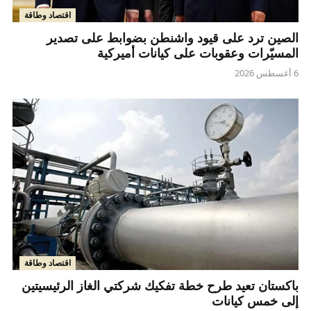
اقتصاد وطاقة
الصين ترد على قيود واشنطن بضوابط على تصدير
المسيّرات وعقوبات على كيانات أميركية
6 أغسطس 2026
اقتصاد وطاقة
باكستان تعيد طرح خطة تفكيك شركتي الغاز الرئيسيتين
إلى خمس كيانات