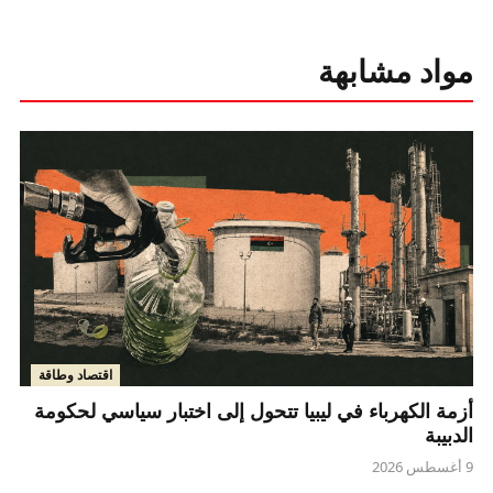
مواد مشابهة
اقتصاد وطاقة
أزمة الكهرباء في ليبيا تتحول إلى اختبار سياسي لحكومة
الدبيبة
9 أغسطس 2026