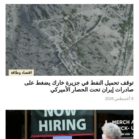
اقتصاد وطاقة
توقف تحميل النفط في جزيرة خارك يضغط على
صادرات إيران تحت الحصار الأميركي
8 أغسطس 2026