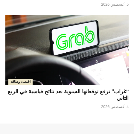
5 أغسطس 2026
اقتصاد وطاقة
“غراب” ترفع توقعاتها السنوية بعد نتائج قياسية في الربع
الثاني
4 أغسطس 2026