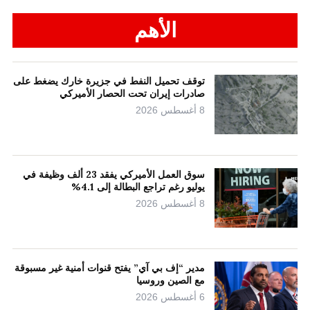
الأهم
توقف تحميل النفط في جزيرة خارك يضغط على
صادرات إيران تحت الحصار الأميركي
8 أغسطس 2026
سوق العمل الأميركي يفقد 23 ألف وظيفة في
يوليو رغم تراجع البطالة إلى 4.1%
8 أغسطس 2026
مدير “إف بي آي” يفتح قنوات أمنية غير مسبوقة
مع الصين وروسيا
6 أغسطس 2026