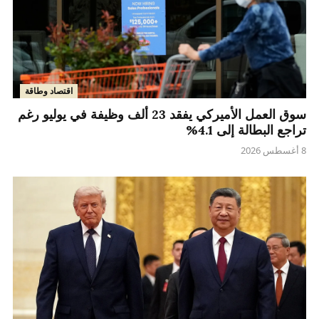
اقتصاد وطاقة
سوق العمل الأميركي يفقد 23 ألف وظيفة في يوليو رغم
تراجع البطالة إلى 4.1%
8 أغسطس 2026