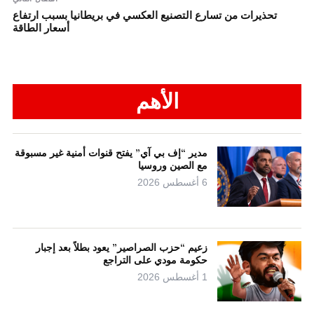
تحذيرات من تسارع التصنيع العكسي في بريطانيا بسبب ارتفاع
أسعار الطاقة
الأهم
مدير “إف بي آي” يفتح قنوات أمنية غير مسبوقة
مع الصين وروسيا
6 أغسطس 2026
زعيم “حزب الصراصير” يعود بطلاً بعد إجبار
حكومة مودي على التراجع
1 أغسطس 2026