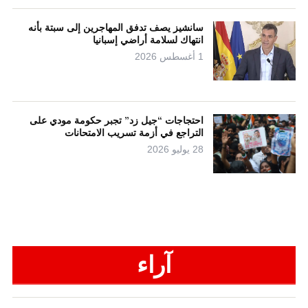
سانشيز يصف تدفق المهاجرين إلى سبتة بأنه
انتهاك لسلامة أراضي إسبانيا
1 أغسطس 2026
احتجاجات “جيل زد” تجبر حكومة مودي على
التراجع في أزمة تسريب الامتحانات
28 يوليو 2026
آراء