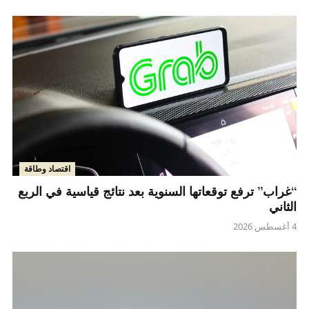
اقتصاد وطاقة
“غراب” ترفع توقعاتها السنوية بعد نتائج قياسية في الربع
الثاني
4 أغسطس 2026