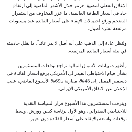
الإغلاق الفعلي لمضيق هرمز خلال الأشهر الماضية إلى ارتفاع
حاد في أسعار الطاقة العالمية، ما عزز المخاوف من استمرار
التضخم ورفع احتمالات الإبقاء على أسعار الفائدة عند مستويات
مرتفعة لفترة أطول.
ويُنظر عادة إلى الذهب على أنه أصل لا يدر عائداً، ما يقلل جاذبيته
في بيئة أسعار الفائدة المرتفعة.
وأظهرت بيانات الأسواق المالية تراجع توقعات المستثمرين
بشأن قيام الاحتياطي الفيدرالي الأمريكي برفع أسعار الفائدة في
ديسمبر المقبل إلى 48%، مقارنة بـ69% الأسبوع الماضي، عقب
الإعلان عن الاتفاق الأمريكي الإيراني.
ويترقب المستثمرون هذا الأسبوع قرار السياسة النقدية
للاحتياطي الفيدرالي، وهو الأول برئاسة كيفن وورش، وسط
توقعات واسعة بالإبقاء على أسعار الفائدة دون تغيير.