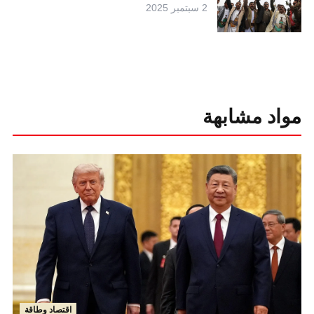
2 سبتمبر 2025
مواد مشابهة
اقتصاد وطاقة