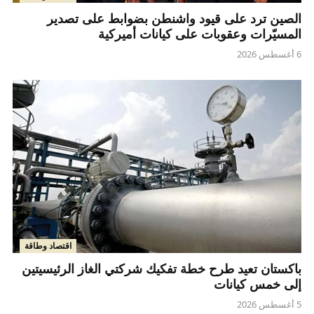
الصين ترد على قيود واشنطن بضوابط على تصدير
المسيّرات وعقوبات على كيانات أميركية
6 أغسطس 2026
اقتصاد وطاقة
باكستان تعيد طرح خطة تفكيك شركتي الغاز الرئيسيتين
إلى خمس كيانات
5 أغسطس 2026