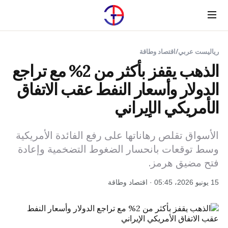
Menu
رياليست عربي
/
اقتصاد وطاقة
الذهب يقفز بأكثر من 2% مع تراجع
الدولار وأسعار النفط عقب الاتفاق
الأمريكي الإيراني
الأسواق تقلص رهاناتها على رفع الفائدة الأمريكية
وسط توقعات بانحسار الضغوط التضخمية وإعادة
فتح مضيق هرمز.
15 يونيو 2026، 05:45 · اقتصاد وطاقة