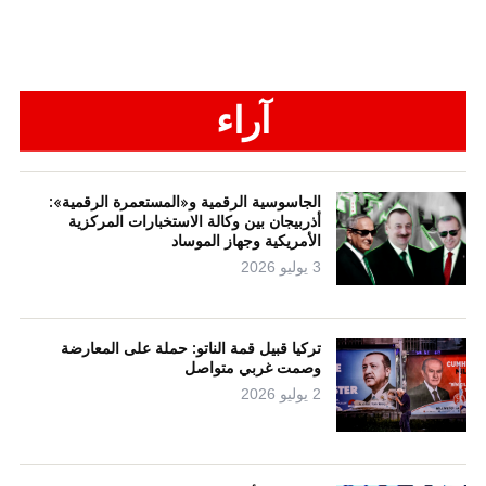
آراء
الجاسوسية الرقمية و«المستعمرة الرقمية»:
أذربيجان بين وكالة الاستخبارات المركزية
الأمريكية وجهاز الموساد
3 يوليو 2026
تركيا قبيل قمة الناتو: حملة على المعارضة
وصمت غربي متواصل
2 يوليو 2026