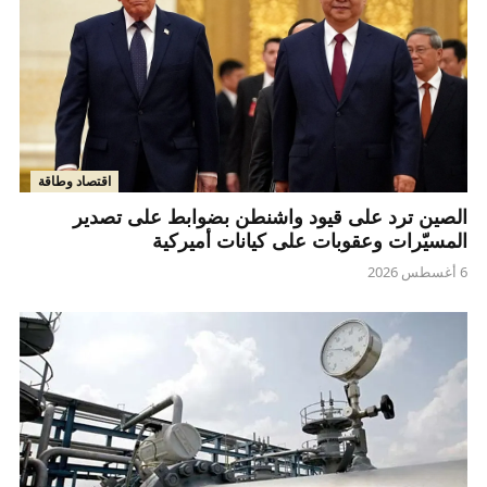
اقتصاد وطاقة
الصين ترد على قيود واشنطن بضوابط على تصدير
المسيّرات وعقوبات على كيانات أميركية
6 أغسطس 2026