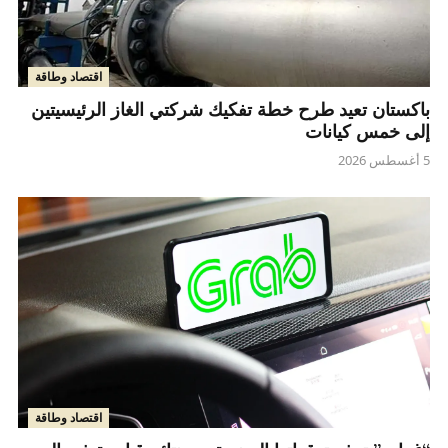
اقتصاد وطاقة
باكستان تعيد طرح خطة تفكيك شركتي الغاز الرئيسيتين
إلى خمس كيانات
5 أغسطس 2026
اقتصاد وطاقة