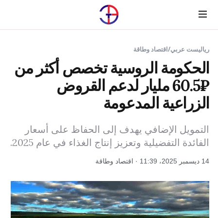
Menu
رياليست عربي
/
اقتصاد وطاقة
الحكومة الروسية تخصص أكثر من
₽60.5 مليار لدعم القروض
الزراعية المدعومة
التمويل الإضافي يهدف إلى الحفاظ على أسعار
الفائدة التفضيلية وتعزيز إنتاج الغذاء في عام 2025.
14 ديسمبر 2025، 11:39 · اقتصاد وطاقة