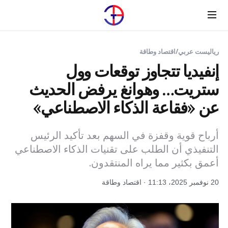
Menu
رياليست عربي
/
اقتصاد وطاقة
إنفيديا تتجاوز توقعات وول
ستريت… وهوانغ يرفض الحديث
عن «فقاعة الذكاء الاصطناعي»
أرباح قوية وقفزة في السهم بعد تأكيد الرئيس
التنفيذي أن الطلب على تقنيات الذكاء الاصطناعي
أعمق بكثير مما يراه المنتقدون.
20 نوفمبر 2025، 11:13 · اقتصاد وطاقة