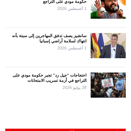
حكومة مودي على التراجع
1 أغسطس 2026
سانشيز يصف تدفق المهاجرين إلى سبتة بأنه
انتهاك لسلامة أراضي إسبانيا
1 أغسطس 2026
احتجاجات “جيل زد” تجبر حكومة مودي على
التراجع في أزمة تسريب الامتحانات
28 يوليو 2026