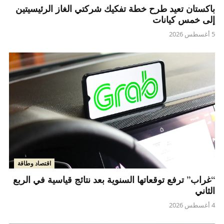
باكستان تعيد طرح خطة تفكيك شركتي الغاز الرئيسيتين
إلى خمس كيانات
5 أغسطس 2026
اقتصاد وطاقة
“غراب” ترفع توقعاتها السنوية بعد نتائج قياسية في الربع
الثاني
4 أغسطس 2026