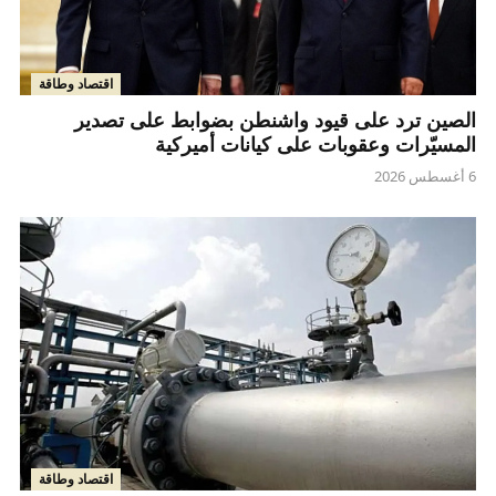
اقتصاد وطاقة
الصين ترد على قيود واشنطن بضوابط على تصدير
المسيّرات وعقوبات على كيانات أميركية
6 أغسطس 2026
اقتصاد وطاقة