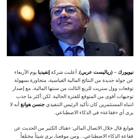
نيويورك – (رياليست عربي).
أعلنت شركة
إنفيديا
يوم الأربعاء
عن جولة جديدة من النتائج المالية القياسية، متجاوزة بسهولة
توقعات وول ستريت للربع الثالث من سنتها المالية، مع إصدار
توجيهات أقوى من المتوقع للفترة الحالية. لكن أكثر ما جذب
انتباه المستثمرين كان تأكيد الرئيس التنفيذي
جنسن هوانغ
أنه لا
يرى أي «فقاعة» في الذكاء الاصطناعي.
هوانغ قال خلال الاتصال المالي: «هناك الكثير من الحديث عن
فقاعة الذكاء الاصطناعي… ومن موقعنا، نرى شيئاً مختلفاً