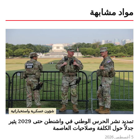
مواد مشابهة
شؤون عسكرية واستخباراتية
تمديد نشر الحرس الوطني في واشنطن حتى 2029 يثير
جدلاً حول الكلفة وصلاحيات العاصمة
5 أغسطس 2026