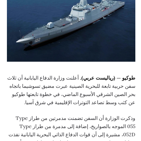
طوكيو — (رياليست عربي).
أعلنت وزارة الدفاع اليابانية أن ثلاث
سفن حربية تابعة للبحرية الصينية عبرت مضيق تسوشيما باتجاه
بحر الصين الشرقي الأسبوع الماضي، في خطوة تابعتها طوكيو
عن كثب وسط تصاعد التوترات الإقليمية في شرق آسيا.
وذكرت الوزارة أن السفن تضمنت مدمرتين من طراز Type
055 الموجه بالصواريخ، إضافة إلى مدمرة من طراز Type
052D، مشيرة إلى أن قوات الدفاع الذاتي البحرية اليابانية نفذت