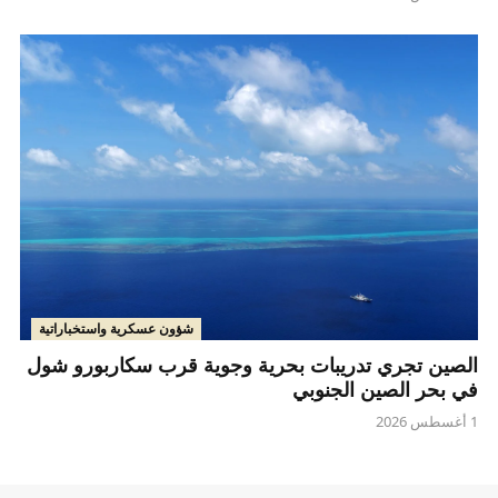
شؤون عسكرية واستخباراتية
الصين تجري تدريبات بحرية وجوية قرب سكاربورو شول
في بحر الصين الجنوبي
1 أغسطس 2026