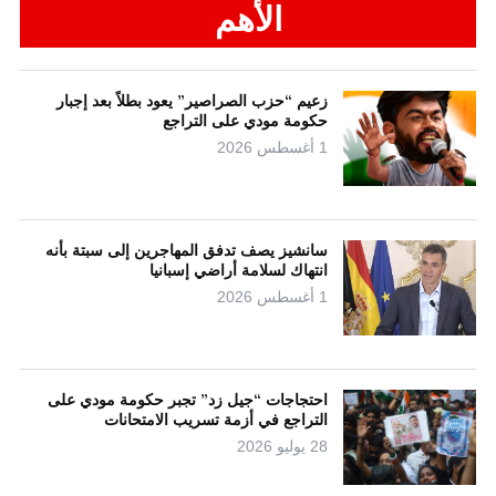
الأهم
زعيم “حزب الصراصير” يعود بطلاً بعد إجبار
حكومة مودي على التراجع
1 أغسطس 2026
سانشيز يصف تدفق المهاجرين إلى سبتة بأنه
انتهاك لسلامة أراضي إسبانيا
1 أغسطس 2026
احتجاجات “جيل زد” تجبر حكومة مودي على
التراجع في أزمة تسريب الامتحانات
28 يوليو 2026