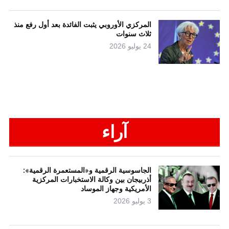
المركزي الأوروبي يثبت الفائدة بعد أول رفع منذ
ثلاث سنوات
24 يوليو 2026
آراء
الجاسوسية الرقمية و«المستعمرة الرقمية»:
أذربيجان بين وكالة الاستخبارات المركزية
الأمريكية وجهاز الموساد
3 يوليو 2026