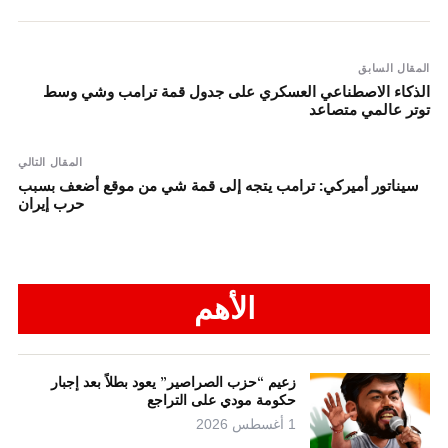
المقال السابق
الذكاء الاصطناعي العسكري على جدول قمة ترامب وشي وسط
توتر عالمي متصاعد
المقال التالي
سيناتور أميركي: ترامب يتجه إلى قمة شي من موقع أضعف بسبب
حرب إيران
الأهم
زعيم “حزب الصراصير” يعود بطلاً بعد إجبار
حكومة مودي على التراجع
1 أغسطس 2026