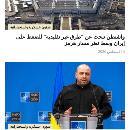
شؤون عسكرية واستخباراتية
واشنطن تبحث عن “طرق غير تقليدية” للضغط على
إيران وسط تعثر مسار هرمز
4 أغسطس 2026
شؤون عسكرية واستخباراتية