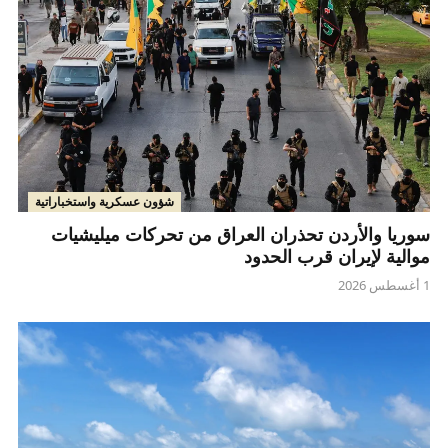
شؤون عسكرية واستخباراتية
سوريا والأردن تحذران العراق من تحركات ميليشيات
موالية لإيران قرب الحدود
1 أغسطس 2026