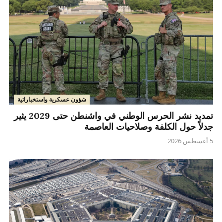
شؤون عسكرية واستخباراتية
تمديد نشر الحرس الوطني في واشنطن حتى 2029 يثير
جدلاً حول الكلفة وصلاحيات العاصمة
5 أغسطس 2026