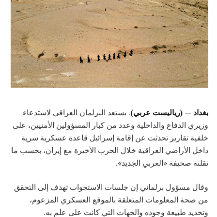
بغداد — (رياليست عربي)
. يستعد البرلمان العراقي لاستدعاء
وزيري الدفاع والداخلية وعدد من كبار المسؤولين الأمنيين، على
خلفية تقارير تحدثت عن إقامة إسرائيل قاعدة عسكرية سرية
داخل الأراضي العراقية خلال الحرب الأخيرة مع إيران، بحسب ما
نقلته صحيفة «العربي الجديد».
وقال مسؤول برلماني إن جلسات الاستجواب تهدف إلى التحقق
من صحة المعلومات المتعلقة بالموقع العسكري المزعوم،
وتحديد طبيعة وجوده والجهات التي كانت على علم به.