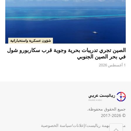
شؤون عسكرية واستخباراتية
الصين تجري تدريبات بحرية وجوية قرب سكاربورو شول
في بحر الصين الجنوبي
1 أغسطس 2026
جميع الحقوق محفوظة.
© 2017-2026
من نحن
/
مهمة رياليست
/
إعلانات
/
سياسة الخصوصية