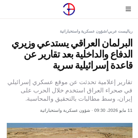
Menu
رياليست عربي
/
شؤون عسكرية واستخباراتية
البرلمان العراقي يستدعي وزيري
الدفاع والداخلية بعد تقارير عن
قاعدة إسرائيلية سرية
تقارير إعلامية تحدثت عن موقع عسكري إسرائيلي
في صحراء العراق استخدم خلال الحرب على
إيران، وسط مطالبات بالتحقيق والمحاسبة.
11 مايو 2026، 09:30 · شؤون عسكرية واستخباراتية