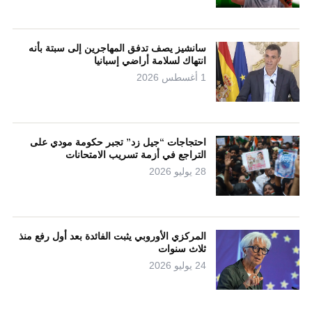
سانشيز يصف تدفق المهاجرين إلى سبتة بأنه
انتهاك لسلامة أراضي إسبانيا
1 أغسطس 2026
احتجاجات “جيل زد” تجبر حكومة مودي على
التراجع في أزمة تسريب الامتحانات
28 يوليو 2026
المركزي الأوروبي يثبت الفائدة بعد أول رفع منذ
ثلاث سنوات
24 يوليو 2026