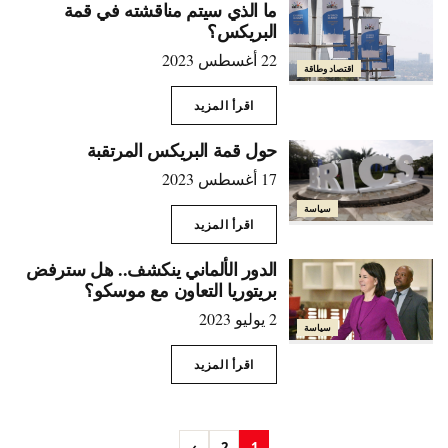
ما الذي سيتم مناقشته في قمة
البريكس؟
22 أغسطس 2023
اقتصاد وطاقة
اقرأ المزيد
حول قمة البريكس المرتقبة
17 أغسطس 2023
سياسة
اقرأ المزيد
الدور الألماني ينكشف.. هل سترفض
بريتوريا التعاون مع موسكو؟
2 يوليو 2023
سياسة
اقرأ المزيد
›
2
1