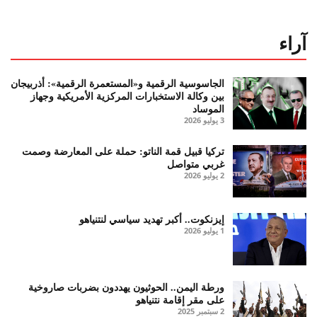
آراء
الجاسوسية الرقمية و«المستعمرة الرقمية»: أذربيجان
بين وكالة الاستخبارات المركزية الأمريكية وجهاز
الموساد
3 يوليو 2026
تركيا قبيل قمة الناتو: حملة على المعارضة وصمت
غربي متواصل
2 يوليو 2026
إيزنكوت.. أكبر تهديد سياسي لنتنياهو
1 يوليو 2026
ورطة اليمن.. الحوثيون يهددون بضربات صاروخية
على مقر إقامة نتنياهو
2 سبتمبر 2025