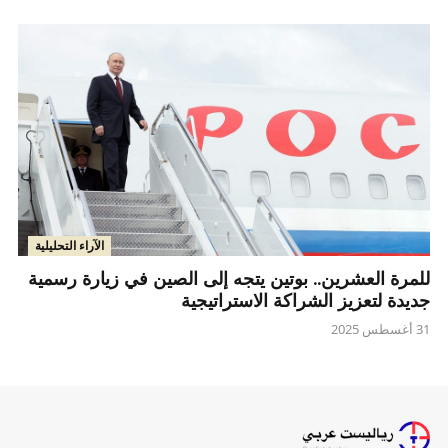
الآراء التحليلية
للمرة العشرين.. بوتين يتجه إلى الصين في زيارة رسمية
جديدة لتعزيز الشراكة الاستراتيجية
31 أغسطس 2025