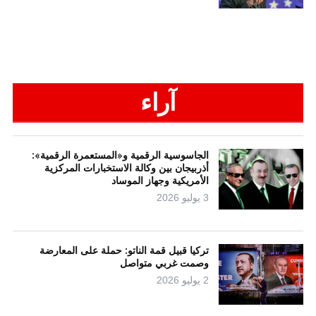
آراء
الجاسوسية الرقمية و«المستعمرة الرقمية»:
أذربيجان بين وكالة الاستخبارات المركزية
الأمريكية وجهاز الموساد
3 يوليو 2026
تركيا قبيل قمة الناتو: حملة على المعارضة
وصمت غربي متواصل
2 يوليو 2026