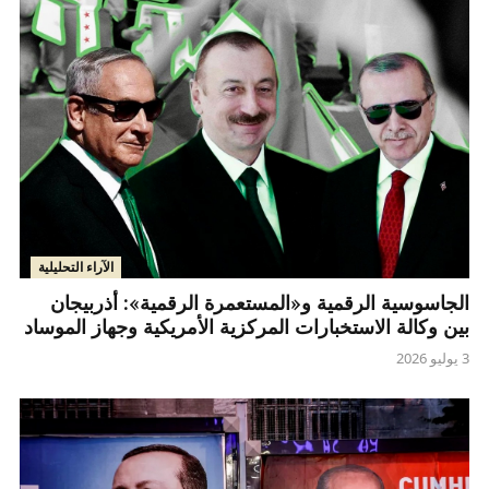
الآراء التحليلية
الجاسوسية الرقمية و«المستعمرة الرقمية»: أذربيجان
بين وكالة الاستخبارات المركزية الأمريكية وجهاز الموساد
3 يوليو 2026