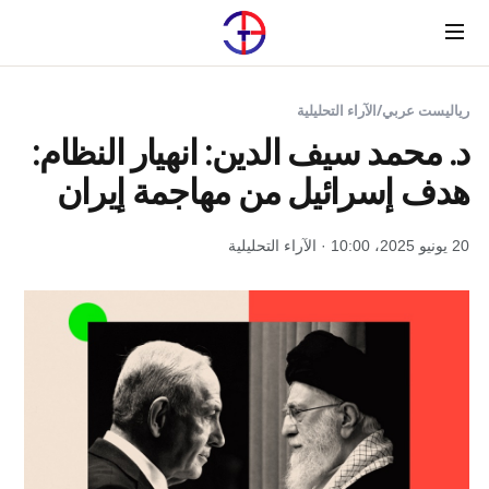
Menu
رياليست عربي
/
الآراء التحليلية
د. محمد سيف الدين: انهيار النظام:
هدف إسرائيل من مهاجمة إيران
20 يونيو 2025، 10:00 · الآراء التحليلية