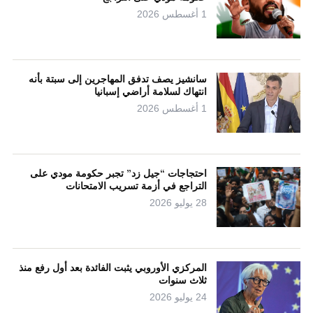
1 أغسطس 2026
سانشيز يصف تدفق المهاجرين إلى سبتة بأنه
انتهاك لسلامة أراضي إسبانيا
1 أغسطس 2026
احتجاجات “جيل زد” تجبر حكومة مودي على
التراجع في أزمة تسريب الامتحانات
28 يوليو 2026
المركزي الأوروبي يثبت الفائدة بعد أول رفع منذ
ثلاث سنوات
24 يوليو 2026