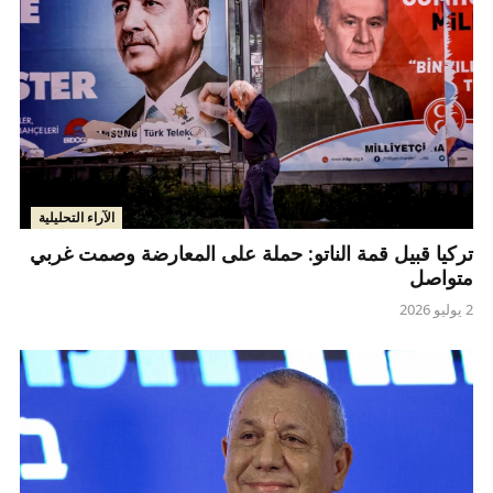
الآراء التحليلية
تركيا قبيل قمة الناتو: حملة على المعارضة وصمت غربي
متواصل
2 يوليو 2026