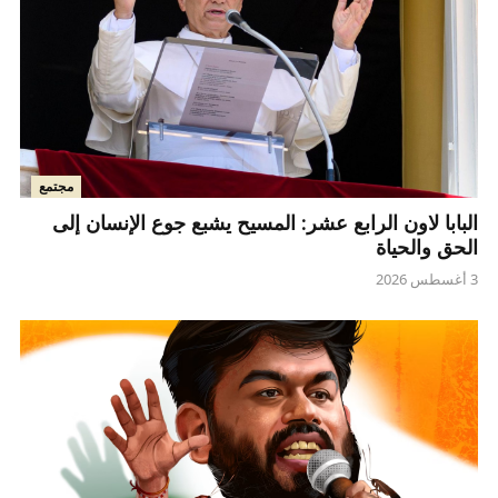
مجتمع
البابا لاون الرابع عشر: المسيح يشبع جوع الإنسان إلى
الحق والحياة
3 أغسطس 2026