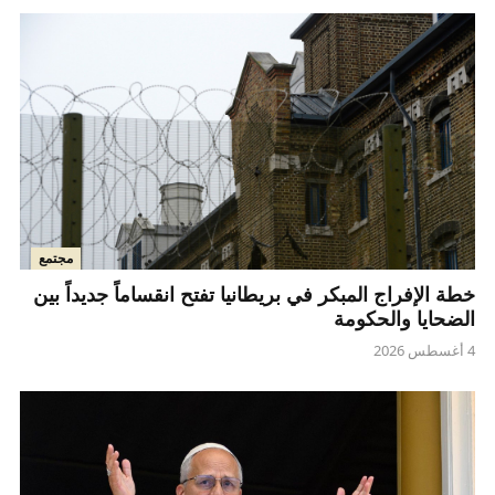
مجتمع
خطة الإفراج المبكر في بريطانيا تفتح انقساماً جديداً بين
الضحايا والحكومة
4 أغسطس 2026