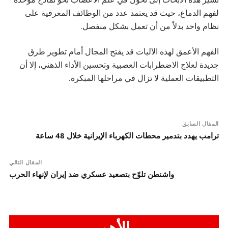
لفهم الدماغ، حيث قد يعتمد عدد من الوظائف المعرفية على
نظام واحد بدلاً من أن تعمل بشكل منفصل.
الفهم الأعمق لهذه الآليات قد يفتح المجال أمام تطوير طرق
جديدة لعلاج الاضطرابات العصبية وتحسين الأداء الذهني، إلا أن
التطبيقات العملية لا تزال في مراحلها المبكرة.
المقال السابق
ترامب يهدد بتدمير محطات الكهرباء الإيرانية خلال 48 ساعة
المقال التالي
واشنطن تلوّح بتصعيد عسكري ضد إيران لإنهاء الحرب
الأهم