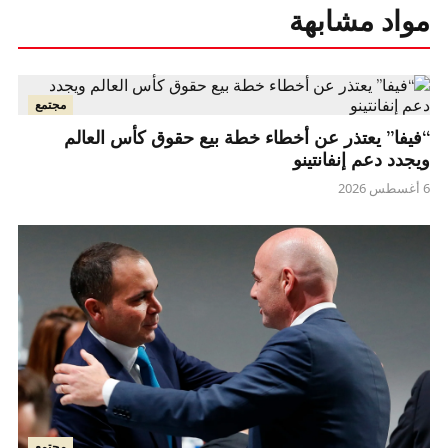
مواد مشابهة
مجتمع
“فيفا” يعتذر عن أخطاء خطة بيع حقوق كأس العالم
ويجدد دعم إنفانتينو
6 أغسطس 2026
مجتمع