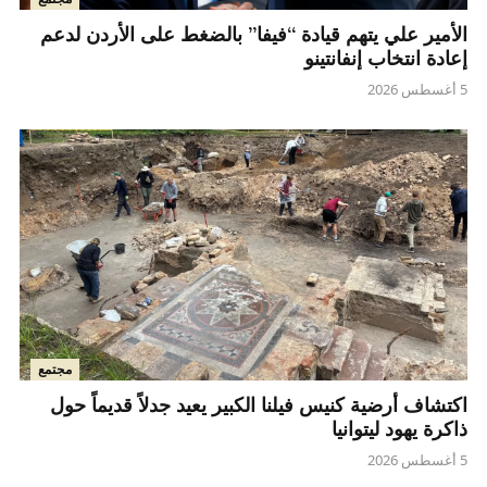
الأمير علي يتهم قيادة “فيفا” بالضغط على الأردن لدعم
إعادة انتخاب إنفانتينو
5 أغسطس 2026
مجتمع
اكتشاف أرضية كنيس فيلنا الكبير يعيد جدلاً قديماً حول
ذاكرة يهود ليتوانيا
5 أغسطس 2026