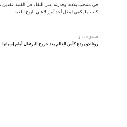
في منتخب بلاده، وقدرته على البقاء في القمة عقدين من
كتب ما يكفي ليظل أحد أبرز لاعبي تاريخ اللعبة.
المقال السابق
رونالدو يودع كأس العالم بعد خروج البرتغال أمام إسبانيا