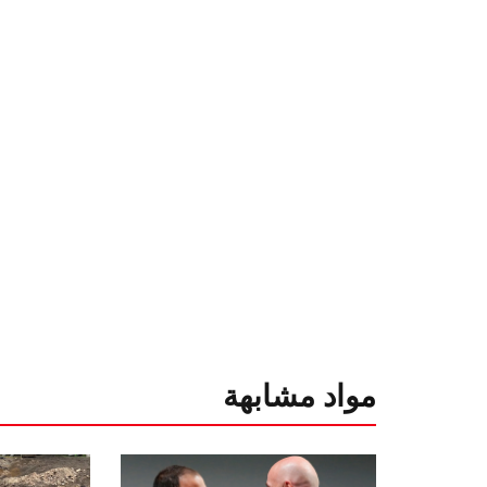
مواد مشابهة