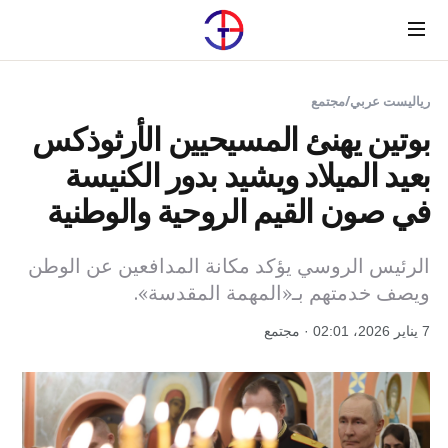
Menu
رياليست عربي
/
مجتمع
بوتين يهنئ المسيحيين الأرثوذكس
بعيد الميلاد ويشيد بدور الكنيسة
في صون القيم الروحية والوطنية
الرئيس الروسي يؤكد مكانة المدافعين عن الوطن
ويصف خدمتهم بـ«المهمة المقدسة».
7 يناير 2026، 02:01 · مجتمع