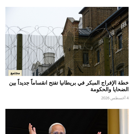
مجتمع
خطة الإفراج المبكر في بريطانيا تفتح انقساماً جديداً بين
الضحايا والحكومة
4 أغسطس 2026