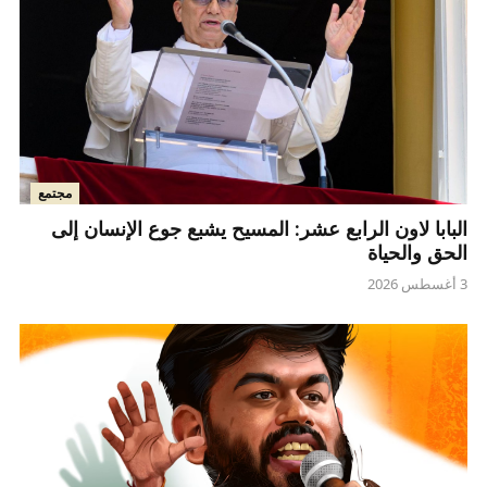
مجتمع
البابا لاون الرابع عشر: المسيح يشبع جوع الإنسان إلى
الحق والحياة
3 أغسطس 2026