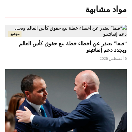
مواد مشابهة
مجتمع
“فيفا” يعتذر عن أخطاء خطة بيع حقوق كأس العالم
ويجدد دعم إنفانتينو
6 أغسطس 2026