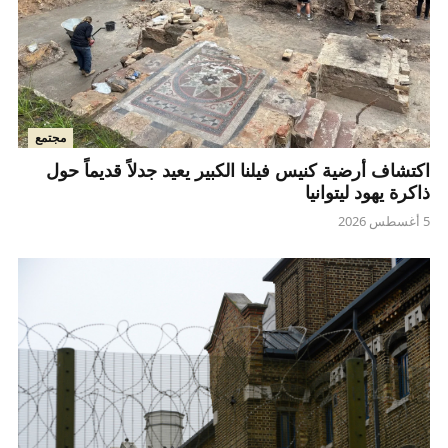
مجتمع
اكتشاف أرضية كنيس فيلنا الكبير يعيد جدلاً قديماً حول
ذاكرة يهود ليتوانيا
5 أغسطس 2026