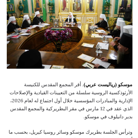
موسكو (رياليست عربي)
. أقر المجمع المقدس للكنيسة
الأرثوذكسية الروسية سلسلة من التعيينات القيادية والإصلاحات
الإدارية والمبادرات المؤسسية خلال أول اجتماع له لعام 2026،
الذي عقد في 12 مارس في مقر البطريركية والمجمع المقدس
بدير دانيلوف في موسكو.
وترأس الجلسة بطريرك موسكو وسائر روسيا كيريل، بحسب ما