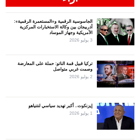
الجاسوسية الرقمية و«المستعمرة الرقمية»:
أذربيجان بين وكالة الاستخبارات المركزية
الأمريكية وجهاز الموساد
3 يوليو 2026
تركيا قبيل قمة الناتو: حملة على المعارضة
وصمت غربي متواصل
2 يوليو 2026
إيزنكوت.. أكبر تهديد سياسي لنتنياهو
1 يوليو 2026