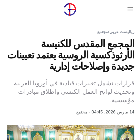
Menu
رياليست عربي
/
مجتمع
المجمع المقدس للكنيسة
الأرثوذكسية الروسية يعتمد تعيينات
جديدة وإصلاحات إدارية
قرارات تشمل تغييرات قيادية في أوروبا الغربية
وتحديث لوائح العمل الكنسي وإطلاق مبادرات
مؤسسية.
14 مارس 2026، 04:45 · مجتمع