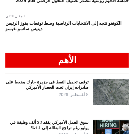
خمسة أقاليم روسية تتصدر تصنيف التحول الرقمي لعام 2025
المقال التالي
الكونغو تتجه إلى الانتخابات الرئاسية وسط توقعات بفوز الرئيس
دينيس ساسو نغيسو
الأهم
توقف تحميل النفط في جزيرة خارك يضغط على
صادرات إيران تحت الحصار الأميركي
8 أغسطس 2026
سوق العمل الأميركي يفقد 23 ألف وظيفة في
يوليو رغم تراجع البطالة إلى 4.1%