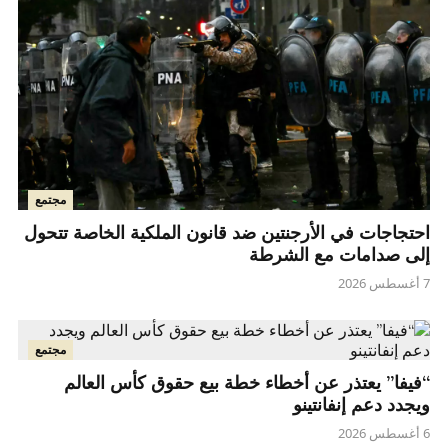
مجتمع
احتجاجات في الأرجنتين ضد قانون الملكية الخاصة تتحول
إلى صدامات مع الشرطة
7 أغسطس 2026
مجتمع
“فيفا” يعتذر عن أخطاء خطة بيع حقوق كأس العالم
ويجدد دعم إنفانتينو
6 أغسطس 2026