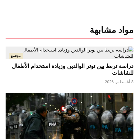
مواد مشابهة
مجتمع
دراسة تربط بين توتر الوالدين وزيادة استخدام الأطفال
للشاشات
8 أغسطس 2026