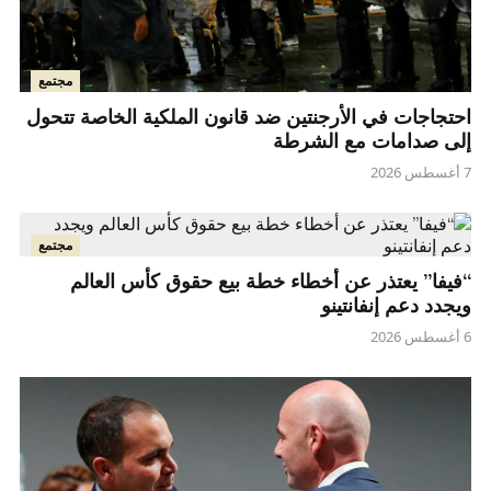
مجتمع
احتجاجات في الأرجنتين ضد قانون الملكية الخاصة تتحول
إلى صدامات مع الشرطة
7 أغسطس 2026
مجتمع
“فيفا” يعتذر عن أخطاء خطة بيع حقوق كأس العالم
ويجدد دعم إنفانتينو
6 أغسطس 2026