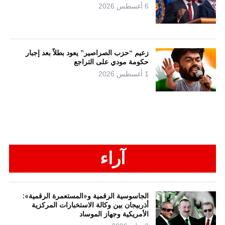
6 أغسطس 2026
زعيم “حزب الصراصير” يعود بطلاً بعد إجبار
حكومة مودي على التراجع
1 أغسطس 2026
آراء
الجاسوسية الرقمية و«المستعمرة الرقمية»:
أذربيجان بين وكالة الاستخبارات المركزية
الأمريكية وجهاز الموساد