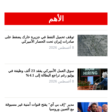
الأهم
توقف تحميل النفط في جزيرة خارك يضغط على
صادرات إيران تحت الحصار الأميركي
8 أغسطس 2026
سوق العمل الأميركي يفقد 23 ألف وظيفة في
يوليو رغم تراجع البطالة إلى 4.1%
8 أغسطس 2026
مدير “إف بي آي” يفتح قنوات أمنية غير مسبوقة
مع الصين وروسيا