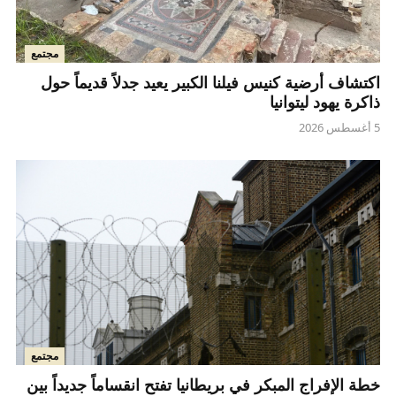
مجتمع
اكتشاف أرضية كنيس فيلنا الكبير يعيد جدلاً قديماً حول
ذاكرة يهود ليتوانيا
5 أغسطس 2026
مجتمع
خطة الإفراج المبكر في بريطانيا تفتح انقساماً جديداً بين