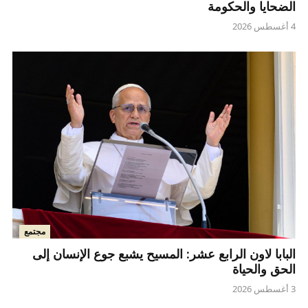
الضحايا والحكومة
4 أغسطس 2026
مجتمع
البابا لاون الرابع عشر: المسيح يشبع جوع الإنسان إلى
الحق والحياة
3 أغسطس 2026