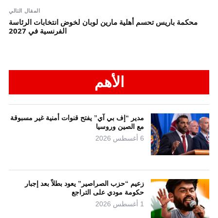
المقال التالي
محكمة باريس تحسم أهلية مارين لوبان لخوض انتخابات الرئاسة
الفرنسية في 2027
الأهم
مدير “إف بي آي” يفتح قنوات أمنية غير مسبوقة
مع الصين وروسيا
6 أغسطس 2026
زعيم “حزب الصراصير” يعود بطلاً بعد إجبار
حكومة مودي على التراجع
1 أغسطس 2026