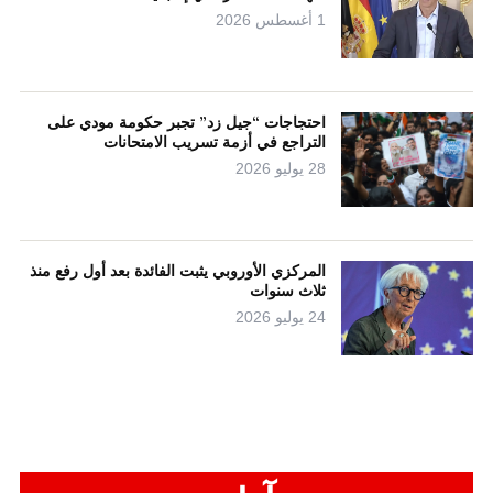
1 أغسطس 2026
احتجاجات “جيل زد” تجبر حكومة مودي على
التراجع في أزمة تسريب الامتحانات
28 يوليو 2026
المركزي الأوروبي يثبت الفائدة بعد أول رفع منذ
ثلاث سنوات
24 يوليو 2026