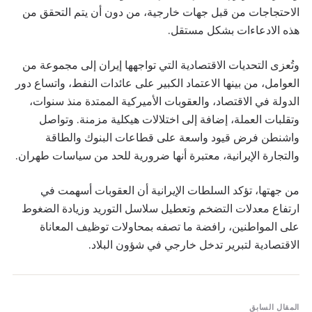
الاحتجاجات من قبل جهات خارجية، من دون أن يتم التحقق من
هذه الادعاءات بشكل مستقل.
وتُعزى التحديات الاقتصادية التي تواجهها إيران إلى مجموعة من
العوامل، من بينها الاعتماد الكبير على عائدات النفط، واتساع دور
الدولة في الاقتصاد، والعقوبات الأميركية الممتدة منذ سنوات،
وتقلبات العملة، إضافة إلى اختلالات هيكلية مزمنة. وتواصل
واشنطن فرض قيود واسعة على قطاعات البنوك والطاقة
والتجارة الإيرانية، معتبرة أنها ضرورية للحد من سياسات طهران.
من جهتها، تؤكد السلطات الإيرانية أن العقوبات أسهمت في
ارتفاع معدلات التضخم وتعطيل سلاسل التوريد وزيادة الضغوط
على المواطنين، رافضة ما تصفه بمحاولات توظيف المعاناة
الاقتصادية لتبرير تدخل خارجي في شؤون البلاد.
المقال السابق