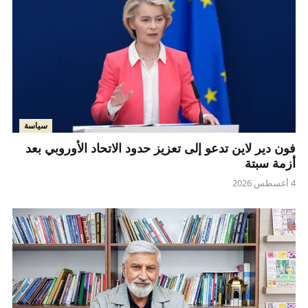
سياسة
فون دير لاين تدعو إلى تعزيز حدود الاتحاد الأوروبي بعد
أزمة سبتة
4 أغسطس 2026