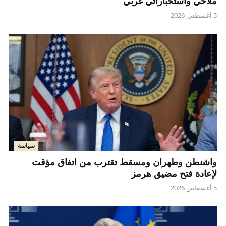
ملاحي واستخباراتي غربي
5 أغسطس 2026
سياسة
واشنطن وطهران ومسقط تقترب من اتفاق مؤقت
لإعادة فتح مضيق هرمز
5 أغسطس 2026