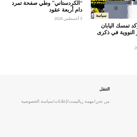
“الكردستاني” وطي صفحة تمرد
دام أربعة عقود
سياسة
5 أغسطس 2026
كد تمسك اليابان
ر النووية في ذكرى
التنقل
من نحن
/
مهمة رياليست
/
إعلانات
/
سياسة الخصوصية