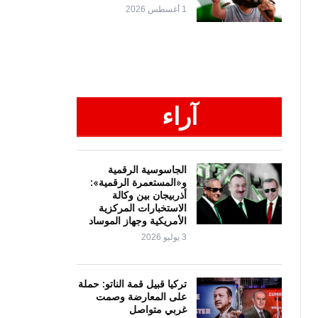
1 أغسطس 2026
آراء
الجاسوسية الرقمية
و«المستعمرة الرقمية»:
أذربيجان بين وكالة
الاستخبارات المركزية
الأمريكية وجهاز الموساد
3 يوليو 2026
تركيا قبيل قمة الناتو: حملة
على المعارضة وصمت
غربي متواصل