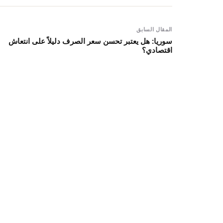
المقال السابق
سوريا: هل يعتبر تحسن سعر الصرف دليلاً على انتعاش
اقتصادي؟