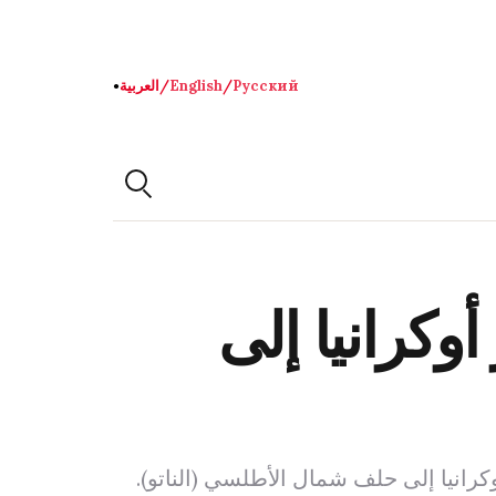
Русский
/
English
/
العربية
●
وكرانيا إلى
انيا إلى حلف شمال الأطلسي (الناتو).