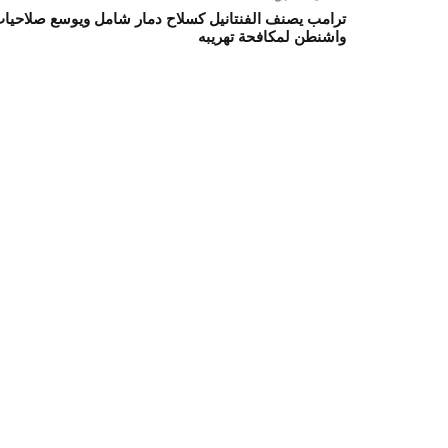
ترامب يصنف الفنتانيل كسلاح دمار شامل ويوسع صلاحيا
واشنطن لمكافحة تهريبه