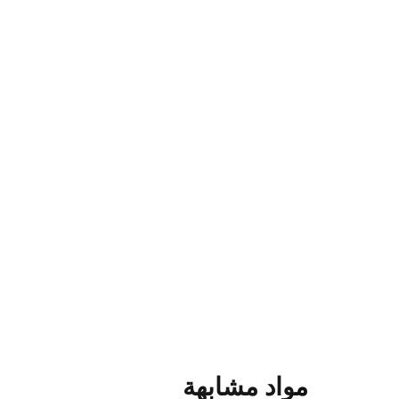
مواد مشابهة