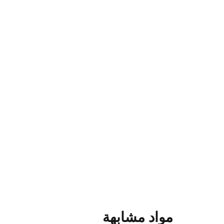
مواد مشابهة