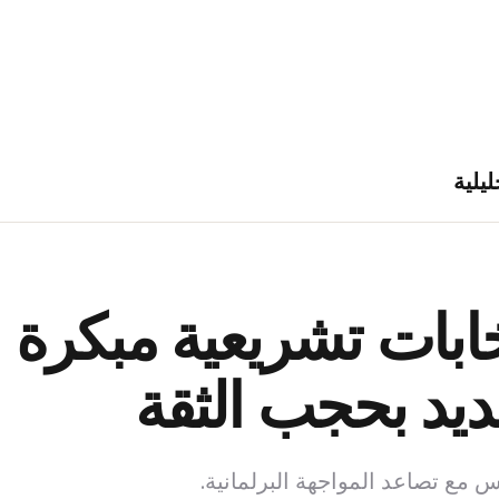
ليلية
بات تشريعية مبكرة ب
ديد بحجب الثقة
 مع تصاعد المواجهة البرلمانية.