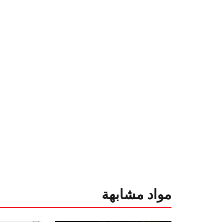
مواد مشابهة