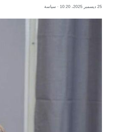
25 ديسمبر 2025، 10:20 · سياسة