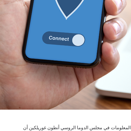
 المعلومات في مجلس الدوما الروسي أنطون غوريلكين أن