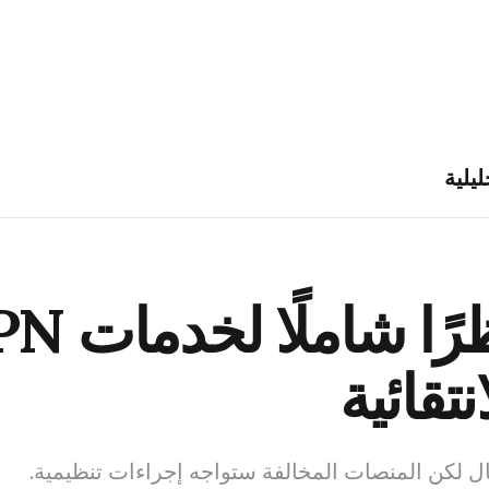
ليلية
نتقائية
ال لكن المنصات المخالفة ستواجه إجراءات تنظيمية.