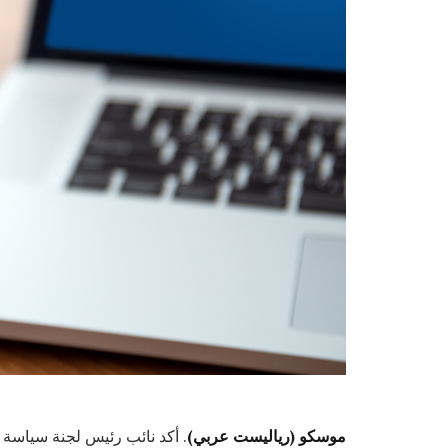
موسكو (رياليست عربي)
. أكد نائب رئيس لجنة سياسة