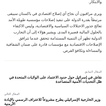
والابتكار.
ويرى مراقبون أن نجاح أي إصلاح اقتصادي في باكستان سيبقى
مرتبطاً بقدرة الدولة على تنفيذ إصلاحات مؤسسية طويلة الأمد
تعالج جذور الاختلالات السياسية والاقتصادية، وليس الاكتفاء
بالحلول المالية قصيرة المدى. ويشير هؤلاء إلى أن التجارب
الدولية تظهر أن التنمية المستدامة تتحقق عندما تترافق
الإصلاحات الاقتصادية مع مؤسسات قادرة على ضمان الشفافية
والمساءلة وتكافؤ الفرص.
المقال السابق
نقاش في إسرائيل حول حدود الاعتماد على الولايات المتحدة في
ظل التحديات الأمنية المتصاعدة
المقال التالي
وزير الخارجية الإسرائيلي يطرح مشروعاً للاعتراف الرسمي بالإبادة
الأرمنية