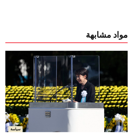
مواد مشابهة
سياسة