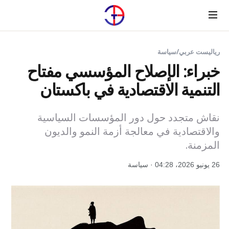
Menu
رياليست عربي
/
سياسة
خبراء: الإصلاح المؤسسي مفتاح
التنمية الاقتصادية في باكستان
نقاش متجدد حول دور المؤسسات السياسية
والاقتصادية في معالجة أزمة النمو والديون
المزمنة.
26 يونيو 2026، 04:28 · سياسة