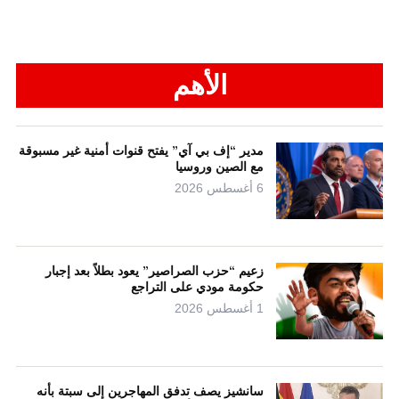
الأهم
مدير “إف بي آي” يفتح قنوات أمنية غير مسبوقة
مع الصين وروسيا
6 أغسطس 2026
زعيم “حزب الصراصير” يعود بطلاً بعد إجبار
حكومة مودي على التراجع
1 أغسطس 2026
سانشيز يصف تدفق المهاجرين إلى سبتة بأنه