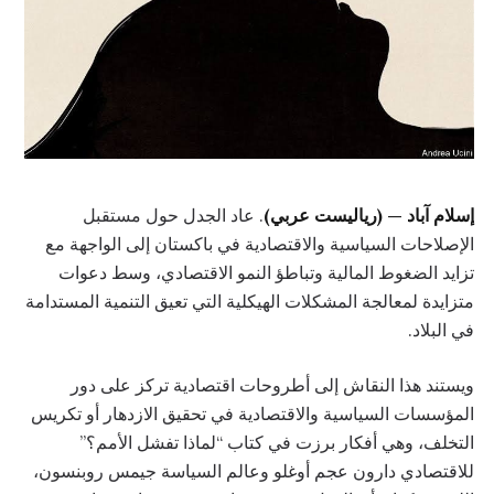
إسلام آباد — (رياليست عربي)
. عاد الجدل حول مستقبل
الإصلاحات السياسية والاقتصادية في باكستان إلى الواجهة مع
تزايد الضغوط المالية وتباطؤ النمو الاقتصادي، وسط دعوات
متزايدة لمعالجة المشكلات الهيكلية التي تعيق التنمية المستدامة
في البلاد.
ويستند هذا النقاش إلى أطروحات اقتصادية تركز على دور
المؤسسات السياسية والاقتصادية في تحقيق الازدهار أو تكريس
التخلف، وهي أفكار برزت في كتاب “لماذا تفشل الأمم؟”
للاقتصادي دارون عجم أوغلو وعالم السياسة جيمس روبنسون،