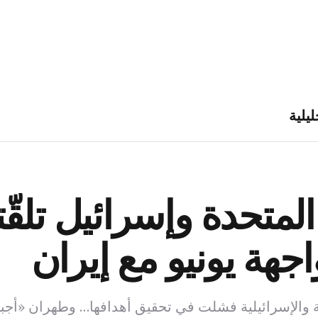
ليلية
المتحدة وإسرائيل تلقّ
هة يونيو مع إيران