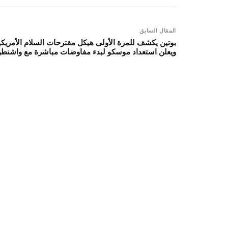
المقال السابق
بوتين يكشف للمرة الأولى هيكل مقترحات السلام الأمريكي
ويعلن استعداد موسكو لبدء مفاوضات مباشرة مع واشنط