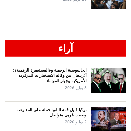
آراء
الجاسوسية الرقمية و«المستعمرة الرقمية»:
أذربيجان بين وكالة الاستخبارات المركزية
الأمريكية وجهاز الموساد
3 يوليو 2026
تركيا قبيل قمة الناتو: حملة على المعارضة
وصمت غربي متواصل
2 يوليو 2026