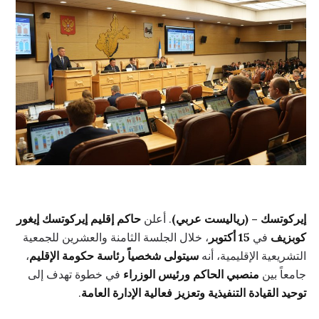
إيركوتسك – (رياليست عربي)
. أعلن
حاكم إقليم إيركوتسك إيغور
كوبزيف
في
15 أكتوبر
، خلال الجلسة الثامنة والعشرين للجمعية
التشريعية الإقليمية، أنه
سيتولى شخصياً رئاسة حكومة الإقليم
،
جامعاً بين
منصبي الحاكم ورئيس الوزراء
في خطوة تهدف إلى
توحيد القيادة التنفيذية وتعزيز فعالية الإدارة العامة
.