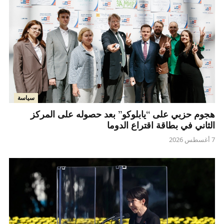
سياسة
هجوم حزبي على “يابلوكو” بعد حصوله على المركز
الثاني في بطاقة اقتراع الدوما
7 أغسطس 2026