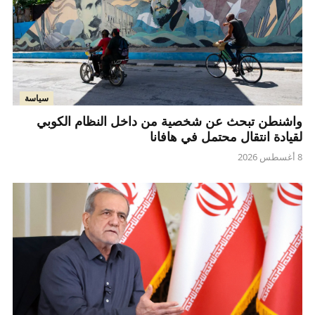
سياسة
واشنطن تبحث عن شخصية من داخل النظام الكوبي
لقيادة انتقال محتمل في هافانا
8 أغسطس 2026