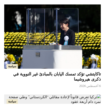
سياسة
تاكايتشي تؤكد تمسك اليابان بالمبادئ غير النووية في
ذكرى هيروشيما
6 أغسطس 2026
سياسة