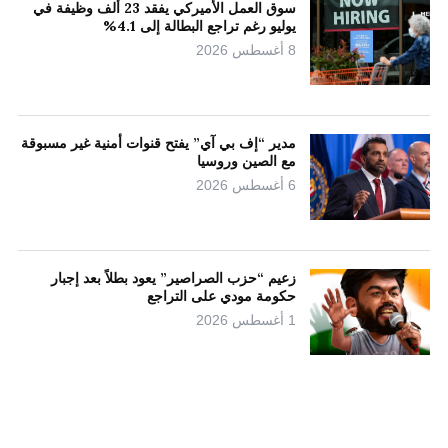
سوق العمل الأميركي يفقد 23 ألف وظيفة في
يوليو رغم تراجع البطالة إلى 4.1%
8 أغسطس 2026
مدير “إف بي آي” يفتح قنوات أمنية غير مسبوقة
مع الصين وروسيا
6 أغسطس 2026
زعيم “حزب الصراصير” يعود بطلاً بعد إجبار
حكومة مودي على التراجع
1 أغسطس 2026