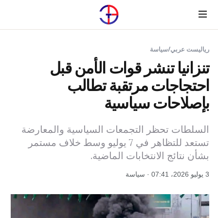
Menu
رياليست عربي
/
سياسة
تنزانيا تنشر قوات الأمن قبل
احتجاجات مرتقبة تطالب
بإصلاحات سياسية
السلطات تحظر التجمعات السياسية والمعارضة
تستعد للتظاهر في 7 يوليو وسط خلاف مستمر
بشأن نتائج الانتخابات الماضية.
3 يوليو 2026، 07:41 · سياسة