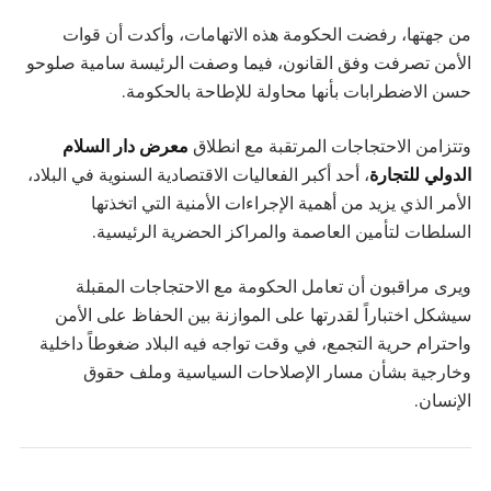
من جهتها، رفضت الحكومة هذه الاتهامات، وأكدت أن قوات
الأمن تصرفت وفق القانون، فيما وصفت الرئيسة سامية صلوحو
حسن الاضطرابات بأنها محاولة للإطاحة بالحكومة.
وتتزامن الاحتجاجات المرتقبة مع انطلاق
معرض دار السلام
الدولي للتجارة
، أحد أكبر الفعاليات الاقتصادية السنوية في البلاد،
الأمر الذي يزيد من أهمية الإجراءات الأمنية التي اتخذتها
السلطات لتأمين العاصمة والمراكز الحضرية الرئيسية.
ويرى مراقبون أن تعامل الحكومة مع الاحتجاجات المقبلة
سيشكل اختباراً لقدرتها على الموازنة بين الحفاظ على الأمن
واحترام حرية التجمع، في وقت تواجه فيه البلاد ضغوطاً داخلية
وخارجية بشأن مسار الإصلاحات السياسية وملف حقوق
الإنسان.