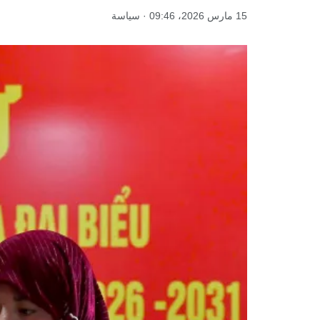
15 مارس 2026، 09:46 · سياسة