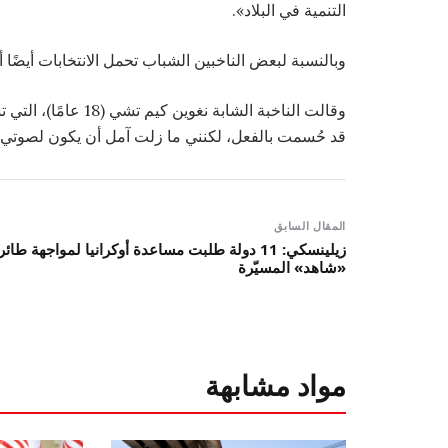
التنمية في البلاد».
وبالنسبة لبعض الناخبين الشباب تحمل الانتخابات أيضًا أ
وقالت الناخبة الشابة
قد حُسمت بالفعل، لكنني ما زلت آمل أن يكون لصوتي 
المقال السابق
زيلينسكي: 11 دولة طلبت مساعدة أوكرانيا لمواجهة طائ
«شاهد» المسيّرة
مواد مشابهة