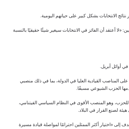
نتائج الانتخابات بشكل كبير على حياتهم اليومية.
لا أعتقد أن الفائز في الانتخابات سيغير شيئًا حقيقيًا بالنسبة
في أوائل أبريل.
لى المناصب القيادية العليا في الدولة، بما في ذلك منصبي
دمها الحزب الشيوعي مسبقًا.
مًا للحزب، وهو المنصب الأقوى في النظام السياسي الفيتنامي،
هدف إلى «اختيار أكثر الممثلين احترامًا لمواصلة قيادة مسيرة