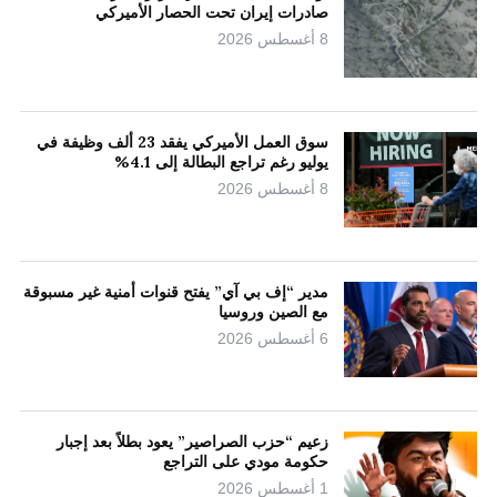
صادرات إيران تحت الحصار الأميركي
8 أغسطس 2026
سوق العمل الأميركي يفقد 23 ألف وظيفة في
يوليو رغم تراجع البطالة إلى 4.1%
8 أغسطس 2026
مدير “إف بي آي” يفتح قنوات أمنية غير مسبوقة
مع الصين وروسيا
6 أغسطس 2026
زعيم “حزب الصراصير” يعود بطلاً بعد إجبار
حكومة مودي على التراجع
1 أغسطس 2026