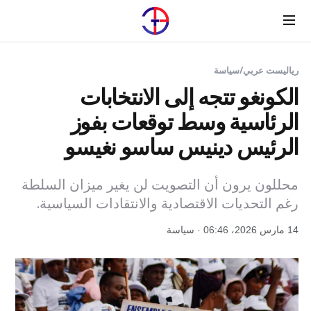
Menu
رياليست عربي
/
سياسة
الكونغو تتجه إلى الانتخابات
الرئاسية وسط توقعات بفوز
الرئيس دينيس ساسو نغيسو
محللون يرون أن التصويت لن يغير ميزان السلطة
رغم التحديات الاقتصادية والانتقادات السياسية.
14 مارس 2026، 06:46 · سياسة