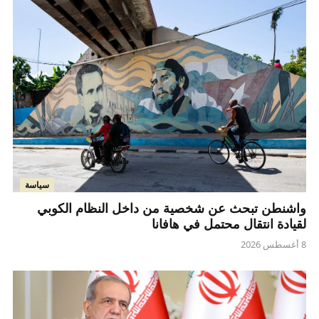
سياسة
واشنطن تبحث عن شخصية من داخل النظام الكوبي
لقيادة انتقال محتمل في هافانا
8 أغسطس 2026