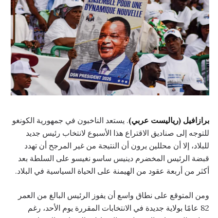
برازافيل (رياليست عربي)
. يستعد الناخبون في جمهورية الكونغو
للتوجه إلى صناديق الاقتراع هذا الأسبوع لانتخاب رئيس جديد
للبلاد، إلا أن محللين يرون أن النتيجة من غير المرجح أن تهدد
قبضة الرئيس المخضرم دينيس ساسو نغيسو على السلطة بعد
أكثر من أربعة عقود من الهيمنة على الحياة السياسية في البلاد.
ومن المتوقع على نطاق واسع أن يفوز الرئيس البالغ من العمر
82 عامًا بولاية جديدة في الانتخابات المقررة يوم الأحد، رغم