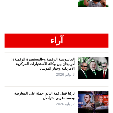
آراء
الجاسوسية الرقمية و«المستعمرة الرقمية»:
أذربيجان بين وكالة الاستخبارات المركزية
الأمريكية وجهاز الموساد
3 يوليو 2026
تركيا قبيل قمة الناتو: حملة على المعارضة
وصمت غربي متواصل
2 يوليو 2026