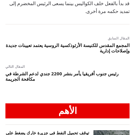
قد بدأ بالفعل خلف الكواليس بينما يسعى الرئيس المخضرم إلى
تمديد حكمه مرة أخرى.
المقال السابق
المجمع المقدس للكنيسة الأرثوذكسية الروسية يعتمد تعيينات جديدة
وإصلاحات إدارية
المقال التالي
رئيس جنوب أفريقيا يأمر بنشر 2200 جندي لدعم الشرطة في
مكافحة الجريمة
الأهم
توقف تحميل النفط في جزيرة خارك يضغط على