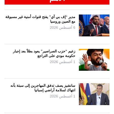
مدير “إف بي آي” يفتح قنوات أمنية غير مسبوقة
مع الصين وروسيا
6 أغسطس 2026
زعيم “حزب الصراصير” يعود بطلاً بعد إجبار
حكومة مودي على التراجع
1 أغسطس 2026
سانشيز يصف تدفق المهاجرين إلى سبتة بأنه
انتهاك لسلامة أراضي إسبانيا
1 أغسطس 2026