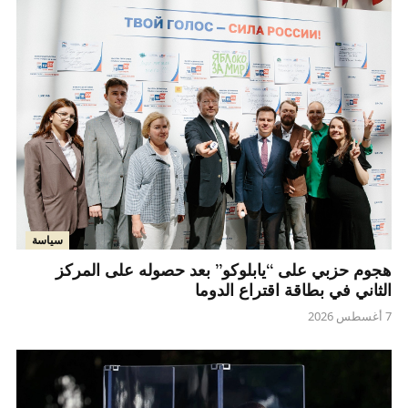
سياسة
هجوم حزبي على “يابلوكو” بعد حصوله على المركز
الثاني في بطاقة اقتراع الدوما
7 أغسطس 2026