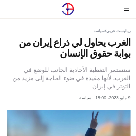
Menu
رياليست عربي
/
سياسة
الغرب يحاول لي ذراع إيران من
بوابة حقوق الإنسان
ستستمر التغطية الأحادية الجانب للوضع في
الغرب، لأنها مفيدة في ضوء الحاجة إلى مزيد من
التوتر في إيران
9 مايو 2023، 18:00 · سياسة