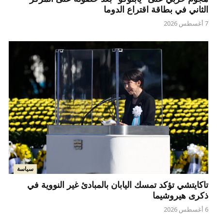
الثاني في بطاقة اقتراع الدوما
7 أغسطس 2026
سياسة
تاكايتشي تؤكد تمسك اليابان بالمبادئ غير النووية في
ذكرى هيروشيما
6 أغسطس 2026