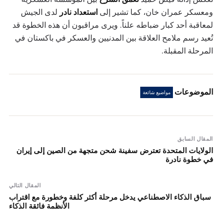
ومعسكر عمران خان، كما تشير إلى
استعداد نادر
لدى الجيش
لمعاقبة أحد كبار ضباطه علناً. ويرى مراقبون أن هذه الخطوة قد
تُعيد رسم ملامح العلاقة بين المدنيين والعسكر في باكستان في
المرحلة المقبلة.
الموضوعات
مواضيع شائعة
المقال السابق
الولايات المتحدة تعترض سفينة شحن متجهة من الصين إلى إيران
في خطوة نادرة
المقال التالي
سباق الذكاء الاصطناعي يدخل مرحلة أكثر كلفة وخطورة مع اقتراب
الأنظمة فائقة الذكاء