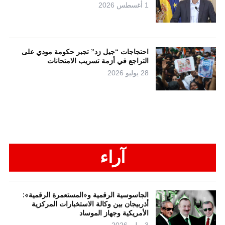
1 أغسطس 2026
احتجاجات “جيل زد” تجبر حكومة مودي على
التراجع في أزمة تسريب الامتحانات
28 يوليو 2026
آراء
الجاسوسية الرقمية و«المستعمرة الرقمية»:
أذربيجان بين وكالة الاستخبارات المركزية
الأمريكية وجهاز الموساد