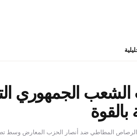
ليلية
الشعب الجمهوري التر
بالقوة
الرصاص المطاطي ضد أنصار الحزب المعارض وسط تصاعد