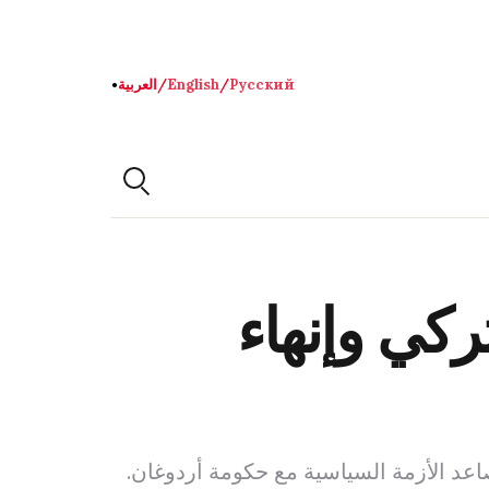
Русский
/
English
/
العربية
●
كي وإنهاء
 الأزمة السياسية مع حكومة أردوغان.