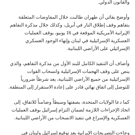
والقانون الدولي.
وأوضح بقائي أن طهران طالبت خلال المفاوضات المتعلقة
بتفاهم وقف إطلاق النار في أبريل، وكذلك خلال مذكرة التفاهم
الإيرانية الأمريكية الموقعة في 18 يونيو، بوقف العمليات
العسكرية الإسرائيلية في لبنان وإنهاء الوجود العسكري
الإسرائيلي على الأراضي اللبنانية.
وأضاف أن التنفيذ الكامل للبند الأول من مذكرة التفاهم، والذي
ينص على وقف الهجمات الإسرائيلية وانسحاب القوات
الإسرائيلية من جميع الأراضي اللبنانية، يعد شرطاً ضرورياً
للتوصل إلى اتفاق نهائي قادر على إعادة الاستقرار إلى المنطقة.
كما دعا الولايات المتحدة، بصفتها وسيطاً وضامناً للاتفاق، إلى
اتخاذ الإجراءات اللازمة لضمان التزام إسرائيل بوقف العمليات
العسكرية والإسراع في تنفيذ الانسحاب من الأراضي اللبنانية.
وجاءت التصريحات الإيرانية بعد توقيع إسرائيل ولبنان في