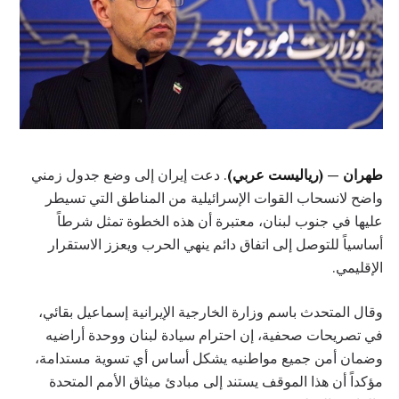
طهران — (رياليست عربي)
. دعت إيران إلى وضع جدول زمني
واضح لانسحاب القوات الإسرائيلية من المناطق التي تسيطر
عليها في جنوب لبنان، معتبرة أن هذه الخطوة تمثل شرطاً
أساسياً للتوصل إلى اتفاق دائم ينهي الحرب ويعزز الاستقرار
الإقليمي.
وقال المتحدث باسم وزارة الخارجية الإيرانية إسماعيل بقائي،
في تصريحات صحفية، إن احترام سيادة لبنان ووحدة أراضيه
وضمان أمن جميع مواطنيه يشكل أساس أي تسوية مستدامة،
مؤكداً أن هذا الموقف يستند إلى مبادئ ميثاق الأمم المتحدة