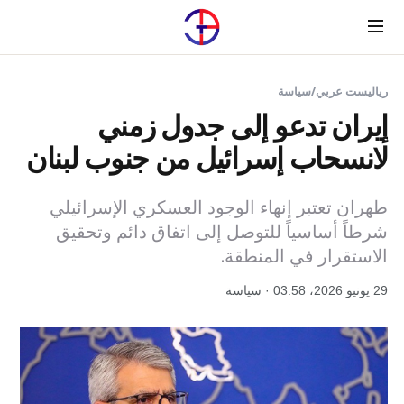
Menu
رياليست عربي
/
سياسة
إيران تدعو إلى جدول زمني
لانسحاب إسرائيل من جنوب لبنان
طهران تعتبر إنهاء الوجود العسكري الإسرائيلي
شرطاً أساسياً للتوصل إلى اتفاق دائم وتحقيق
الاستقرار في المنطقة.
29 يونيو 2026، 03:58 · سياسة