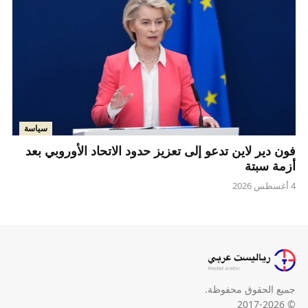
سياسة
فون دير لاين تدعو إلى تعزيز حدود الاتحاد الأوروبي بعد
أزمة سبتة
4 أغسطس 2026
جميع الحقوق محفوظة.
© 2017-2026