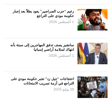
زعيم “حزب الصراصير” يعود بطلاً بعد إجبار
حكومة مودي على التراجع
1 أغسطس 2026
سانشيز يصف تدفق المهاجرين إلى سبتة بأنه
انتهاك لسلامة أراضي إسبانيا
1 أغسطس 2026
احتجاجات “جيل زد” تجبر حكومة مودي على
التراجع في أزمة تسريب الامتحانات
28 يوليو 2026