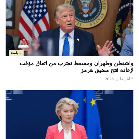
سياسة
واشنطن وطهران ومسقط تقترب من اتفاق مؤقت
لإعادة فتح مضيق هرمز
5 أغسطس 2026