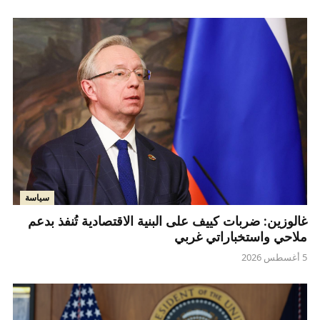
سياسة
غالوزين: ضربات كييف على البنية الاقتصادية تُنفذ بدعم
ملاحي واستخباراتي غربي
5 أغسطس 2026