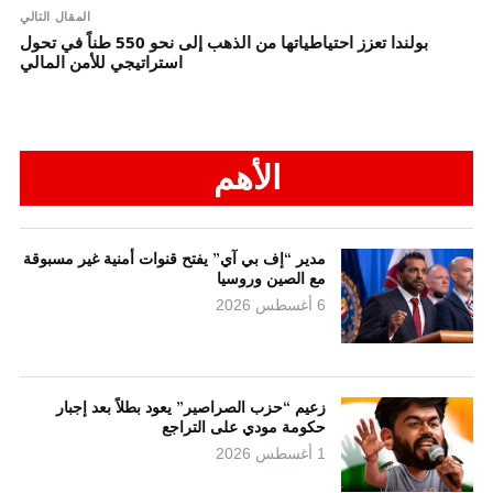
المقال التالي
بولندا تعزز احتياطياتها من الذهب إلى نحو 550 طناً في تحول
استراتيجي للأمن المالي
الأهم
مدير “إف بي آي” يفتح قنوات أمنية غير مسبوقة
مع الصين وروسيا
6 أغسطس 2026
زعيم “حزب الصراصير” يعود بطلاً بعد إجبار
حكومة مودي على التراجع
1 أغسطس 2026