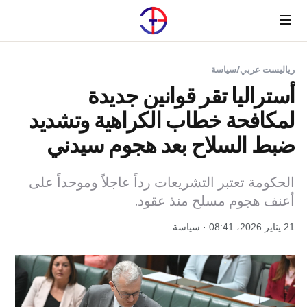
Menu
رياليست عربي
/
سياسة
أستراليا تقر قوانين جديدة
لمكافحة خطاب الكراهية وتشديد
ضبط السلاح بعد هجوم سيدني
الحكومة تعتبر التشريعات رداً عاجلاً وموحداً على
أعنف هجوم مسلح منذ عقود.
21 يناير 2026، 08:41 · سياسة