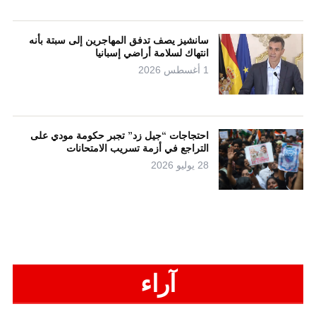
سانشيز يصف تدفق المهاجرين إلى سبتة بأنه
انتهاك لسلامة أراضي إسبانيا
1 أغسطس 2026
احتجاجات “جيل زد” تجبر حكومة مودي على
التراجع في أزمة تسريب الامتحانات
28 يوليو 2026
آراء