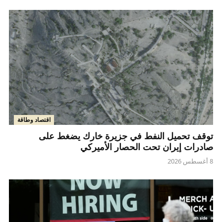
اقتصاد وطاقة
توقف تحميل النفط في جزيرة خارك يضغط على
صادرات إيران تحت الحصار الأميركي
8 أغسطس 2026