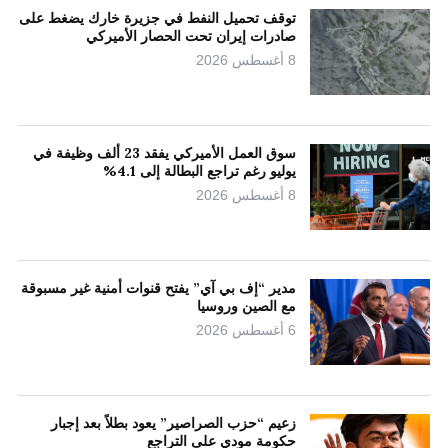
توقف تحميل النفط في جزيرة خارك يضغط على
صادرات إيران تحت الحصار الأميركي
8 أغسطس 2026
سوق العمل الأميركي يفقد 23 ألف وظيفة في
يوليو رغم تراجع البطالة إلى 4.1%
8 أغسطس 2026
مدير “إف بي آي” يفتح قنوات أمنية غير مسبوقة
مع الصين وروسيا
6 أغسطس 2026
زعيم “حزب الصراصير” يعود بطلاً بعد إجبار
حكومة مودي على التراجع