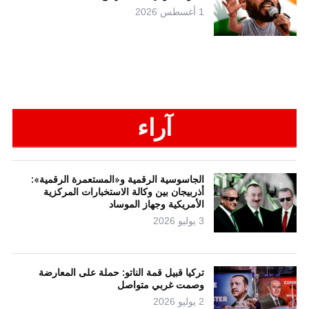
1 أغسطس 2026
آراء
الجاسوسية الرقمية و«المستعمرة الرقمية»:
أذربيجان بين وكالة الاستخبارات المركزية
الأمريكية وجهاز الموساد
3 يوليو 2026
تركيا قبيل قمة الناتو: حملة على المعارضة
وصمت غربي متواصل
2 يوليو 2026