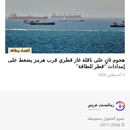
اقتصاد وطاقة
هجوم ثانٍ على ناقلة غاز قطري قرب هرمز يضغط على
إمدادات “قطر للطاقة”
3 أغسطس 2026
جميع الحقوق محفوظة.
© 2017-2026