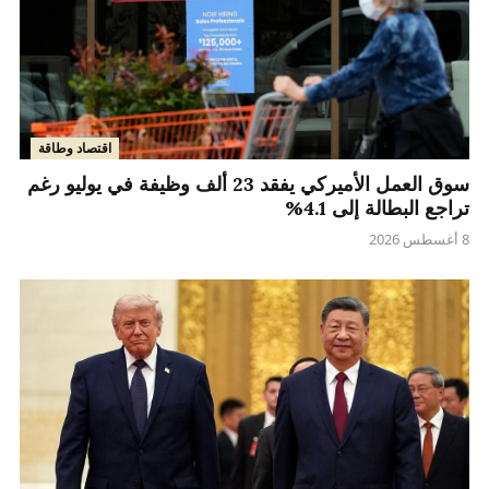
اقتصاد وطاقة
سوق العمل الأميركي يفقد 23 ألف وظيفة في يوليو رغم
تراجع البطالة إلى 4.1%
8 أغسطس 2026