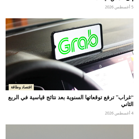
5 أغسطس 2026
اقتصاد وطاقة
“غراب” ترفع توقعاتها السنوية بعد نتائج قياسية في الربع
الثاني
4 أغسطس 2026