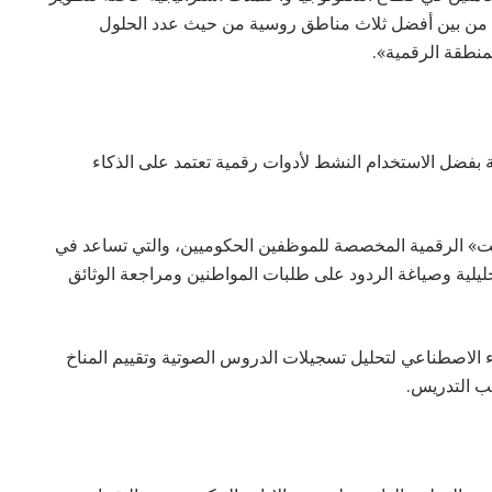
ك من بين أفضل ثلاث مناطق روسية من حيث عدد الحلول
منطقة الرقمية».
بفضل الاستخدام النشط لأدوات رقمية تعتمد على الذكاء
 برومبت» الرقمية المخصصة للموظفين الحكوميين، والتي تساعد في
لمواد التحليلية وصياغة الردود على طلبات المواطنين ومراجعة الوثائق
الاصطناعي لتحليل تسجيلات الدروس الصوتية وتقييم المناخ
ب التدريس.