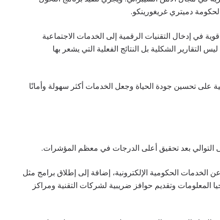
حكومة دميتري غريغورينكو.
قوية في إدخال التقنيات الرقمية إلى الخدمات الاجتماعية
ليس التقارير الشكلية بل النتائج الفعلية التي يشعر بها
 على تحسين جودة الحياة وجعل الخدمات أكثر سهولة وأمانًا
على التوالي بعد تحقيق أعلى الدرجات في معظم المؤشرات.
الخدمات الحكومية الإلكترونية، إضافة إلى إطلاق برامج مثل
يا المعلومات وتقديم حوافز ضريبية لشركات التقنية ومراكز