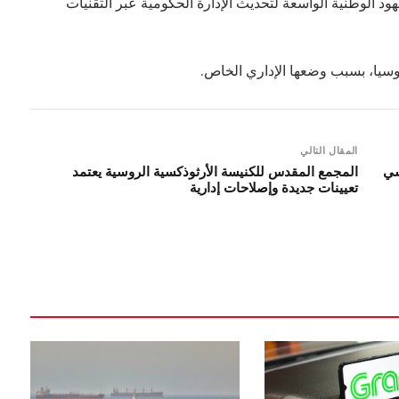
 الوطنية الواسعة لتحديث الإدارة الحكومية عبر التقنيات
روسيا، بسبب وضعها الإداري الخاص.
المقال التالي
الروسي
المجمع المقدس للكنيسة الأرثوذكسية الروسية يعتمد
تعيينات جديدة وإصلاحات إدارية