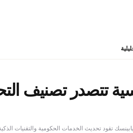
ليلية
ية تتصدر تصنيف الت
ابينسك تقود تحديث الخدمات الحكومية والتقنيات الذكية