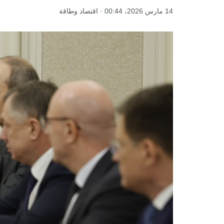
14 مارس 2026، 00:44 · اقتصاد وطاقة