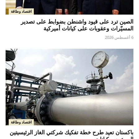
اقتصاد وطاقة
الصين ترد على قيود واشنطن بضوابط على تصدير
المسيّرات وعقوبات على كيانات أميركية
6 أغسطس 2026
اقتصاد وطاقة
باكستان تعيد طرح خطة تفكيك شركتي الغاز الرئيسيتين