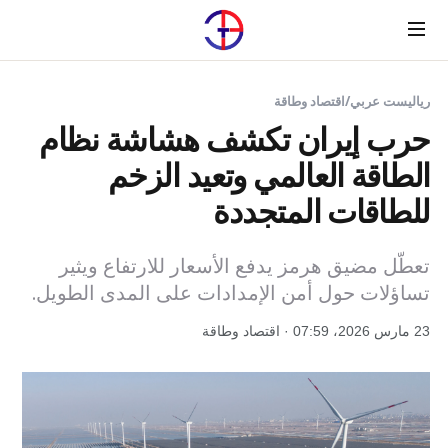
Menu
رياليست عربي
/
اقتصاد وطاقة
حرب إيران تكشف هشاشة نظام
الطاقة العالمي وتعيد الزخم
للطاقات المتجددة
تعطّل مضيق هرمز يدفع الأسعار للارتفاع ويثير
تساؤلات حول أمن الإمدادات على المدى الطويل.
23 مارس 2026، 07:59 · اقتصاد وطاقة