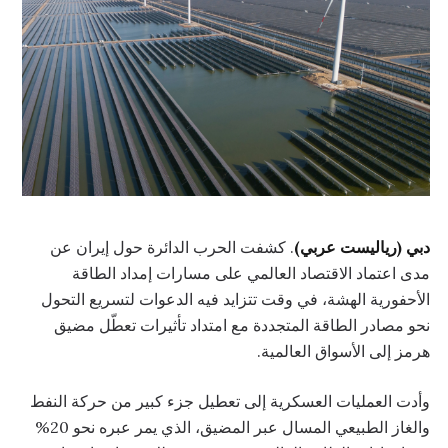
دبي (رياليست عربي)
. كشفت الحرب الدائرة حول إيران عن
مدى اعتماد الاقتصاد العالمي على مسارات إمداد الطاقة
الأحفورية الهشة، في وقت تتزايد فيه الدعوات لتسريع التحول
نحو مصادر الطاقة المتجددة مع امتداد تأثيرات تعطّل مضيق
هرمز إلى الأسواق العالمية.
وأدت العمليات العسكرية إلى تعطيل جزء كبير من حركة النفط
والغاز الطبيعي المسال عبر المضيق، الذي يمر عبره نحو 20%