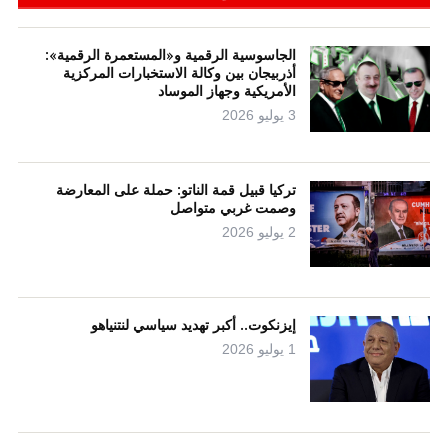
الجاسوسية الرقمية و«المستعمرة الرقمية»:
أذربيجان بين وكالة الاستخبارات المركزية
الأمريكية وجهاز الموساد
3 يوليو 2026
تركيا قبيل قمة الناتو: حملة على المعارضة
وصمت غربي متواصل
2 يوليو 2026
إيزنكوت.. أكبر تهديد سياسي لنتنياهو
1 يوليو 2026