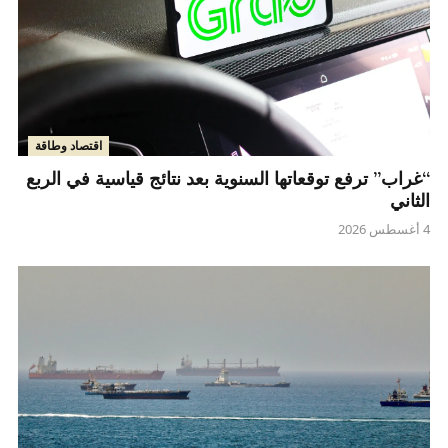
اقتصاد وطاقة
“غراب” ترفع توقعاتها السنوية بعد نتائج قياسية في الربع
الثاني
4 أغسطس 2026