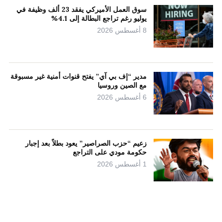
سوق العمل الأميركي يفقد 23 ألف وظيفة في
يوليو رغم تراجع البطالة إلى 4.1%
8 أغسطس 2026
مدير “إف بي آي” يفتح قنوات أمنية غير مسبوقة
مع الصين وروسيا
6 أغسطس 2026
زعيم “حزب الصراصير” يعود بطلاً بعد إجبار
حكومة مودي على التراجع
1 أغسطس 2026