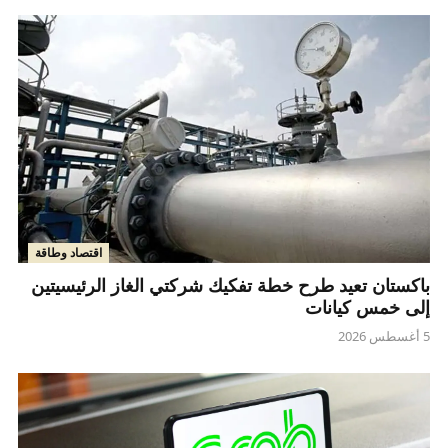
اقتصاد وطاقة
باكستان تعيد طرح خطة تفكيك شركتي الغاز الرئيسيتين
إلى خمس كيانات
5 أغسطس 2026