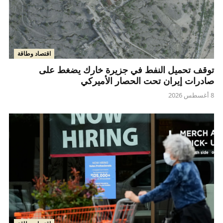
اقتصاد وطاقة
توقف تحميل النفط في جزيرة خارك يضغط على
صادرات إيران تحت الحصار الأميركي
8 أغسطس 2026