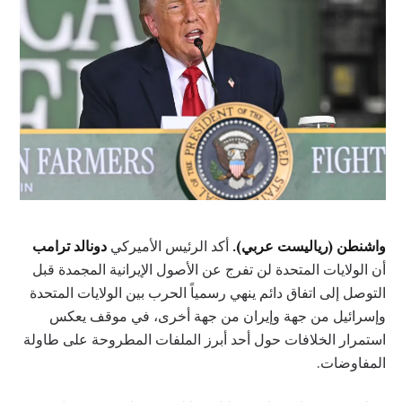
واشنطن (رياليست عربي).
أكد الرئيس الأميركي
دونالد ترامب
أن الولايات المتحدة لن تفرج عن الأصول الإيرانية المجمدة قبل
التوصل إلى اتفاق دائم ينهي رسمياً الحرب بين الولايات المتحدة
وإسرائيل من جهة وإيران من جهة أخرى، في موقف يعكس
استمرار الخلافات حول أحد أبرز الملفات المطروحة على طاولة
المفاوضات.